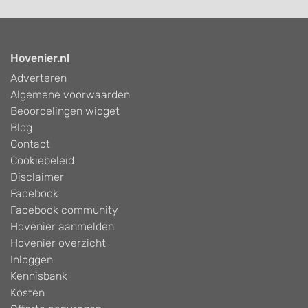
Hovenier.nl
Adverteren
Algemene voorwaarden
Beoordelingen widget
Blog
Contact
Cookiebeleid
Disclaimer
Facebook
Facebook community
Hovenier aanmelden
Hovenier overzicht
Inloggen
Kennisbank
Kosten