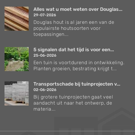
Alles wat u moet weten over Douglas...
29-07-2026
Douglas hout is al jaren een van de
populairste houtsoorten voor
toepassingen...
5 signalen dat het tijd is voor een...
25-06-2026
Een tuin is voortdurend in ontwikkeling.
Planten groeien, bestrating krijgt t...
Transportschade bij tuinprojecten v...
02-06-2026
Bij grotere tuinprojecten gaat veel
aandacht uit naar het ontwerp, de
materia...