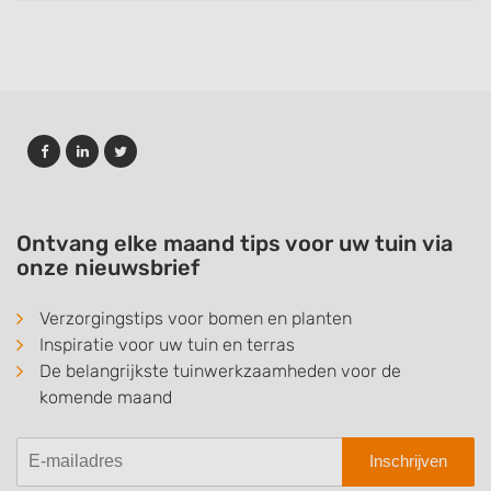
Ontvang elke maand tips voor uw tuin via
onze nieuwsbrief
Verzorgingstips voor bomen en planten
Inspiratie voor uw tuin en terras
De belangrijkste tuinwerkzaamheden voor de
komende maand
Inschrijven