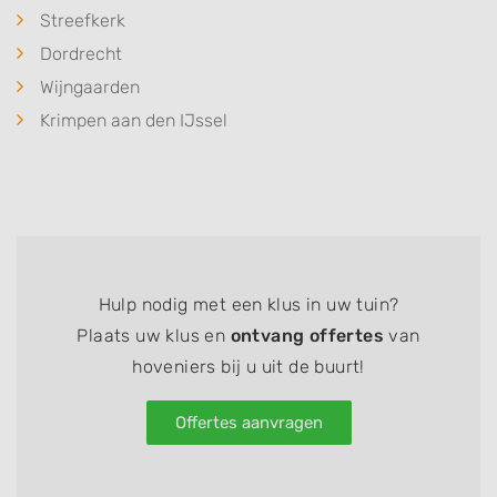
Streefkerk
Dordrecht
Wijngaarden
Krimpen aan den IJssel
Hulp nodig met een klus in uw tuin?
Plaats uw klus en
ontvang offertes
van
hoveniers bij u uit de buurt!
Offertes aanvragen