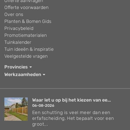
Offerte aanvragen
Offerte voorwaarden
Over ons
Planten & Bomen Gids
Privacybeleid
Promotiematerialen
Tuinkalender
Tuin ideeën & inspiratie
Veelgestelde vragen
Provincies
Werkzaamheden
Waar let u op bij het kiezen van ee...
06-08-2026
Een schutting is veel meer dan een
erfafscheiding. Het bepaalt voor een
groot...