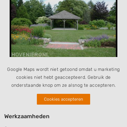
Google Maps wordt niet getoond omdat u marketing
cookies niet hebt geaccepteerd. Gebruik de
onderstaande knop om ze alsnog te accepteren.
Cookies accepteren
Werkzaamheden