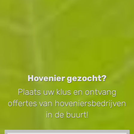
Hovenier gezocht?
Plaats uw klus en ontvang
offertes van hoveniersbedrijven
in de buurt!