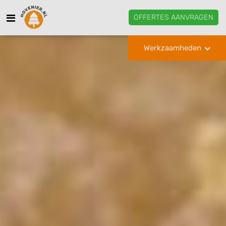
OFFERTES AANVRAGEN
Werkzaamheden