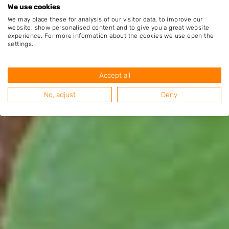
We use cookies
We may place these for analysis of our visitor data, to improve our
website, show personalised content and to give you a great website
experience. For more information about the cookies we use open the
settings.
Accept all
No, adjust
Deny