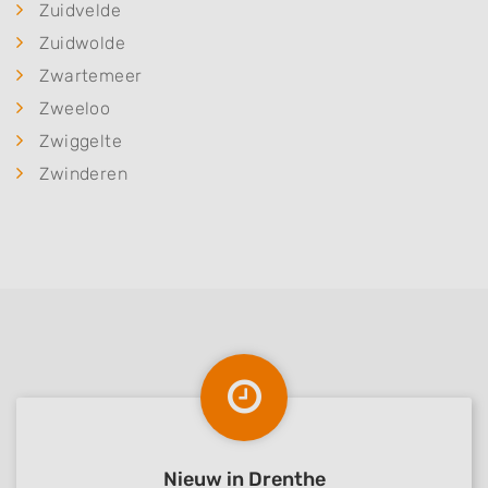
Zuidvelde
Zuidwolde
Zwartemeer
Zweeloo
Zwiggelte
Zwinderen
Nieuw in Drenthe