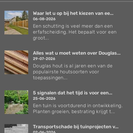
Waar let u op bij het kiezen van ee...
06-08-2026
Een schutting is veel meer dan een
erfafscheiding. Het bepaalt voor een
groot...
Alles wat u moet weten over Douglas...
29-07-2026
Douglas hout is al jaren een van de
populairste houtsoorten voor
toepassingen...
5 signalen dat het tijd is voor een...
25-06-2026
Een tuin is voortdurend in ontwikkeling.
Planten groeien, bestrating krijgt t...
Transportschade bij tuinprojecten v...
02-06-2026