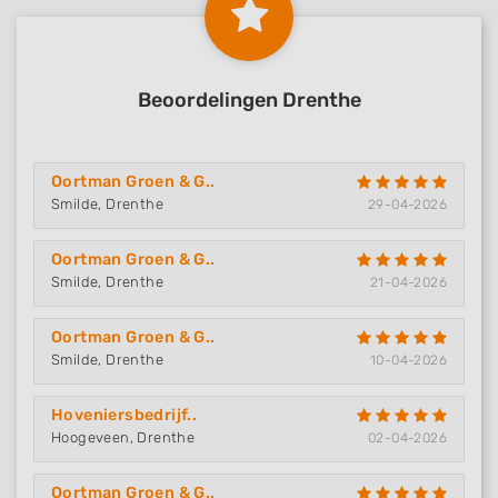
Beoordelingen Drenthe
Oortman Groen & G..
Smilde, Drenthe
29-04-2026
Oortman Groen & G..
Smilde, Drenthe
21-04-2026
Oortman Groen & G..
Smilde, Drenthe
10-04-2026
Hoveniersbedrijf..
Hoogeveen, Drenthe
02-04-2026
Oortman Groen & G..