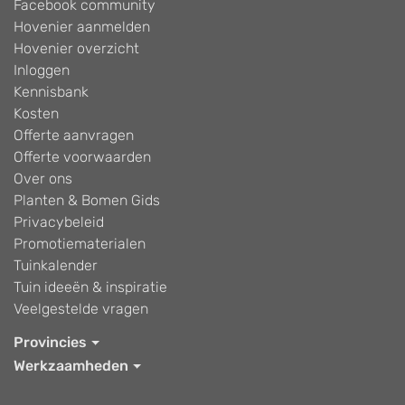
Facebook community
Hovenier aanmelden
Hovenier overzicht
Inloggen
Kennisbank
Kosten
Offerte aanvragen
Offerte voorwaarden
Over ons
Planten & Bomen Gids
Privacybeleid
Promotiematerialen
Tuinkalender
Tuin ideeën & inspiratie
Veelgestelde vragen
Provincies
Werkzaamheden