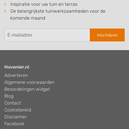
Inspiratie voor uw tuin en terras
De belangrijkste tuinwerkzaamheden voor de
komende maand
Inschrijven
Hovenier.nl
Adverteren
Algemene voorwaarden
Beoordelingen widget
Blog
Contact
Cookiebeleid
Disclaimer
Facebook