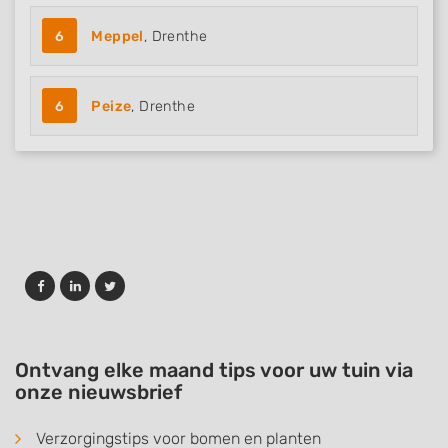
6
Meppel
, Drenthe
6
Peize
, Drenthe
Ontvang elke maand tips voor uw tuin via
onze nieuwsbrief
Verzorgingstips voor bomen en planten