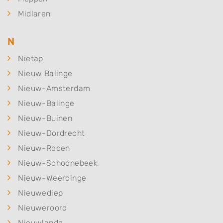
Midlaren
N
Nietap
Nieuw Balinge
Nieuw-Amsterdam
Nieuw-Balinge
Nieuw-Buinen
Nieuw-Dordrecht
Nieuw-Roden
Nieuw-Schoonebeek
Nieuw-Weerdinge
Nieuwediep
Nieuweroord
Nieuwlande