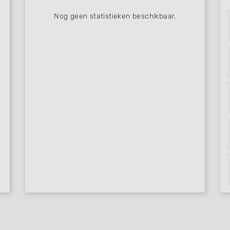
Nog geen statistieken beschikbaar.