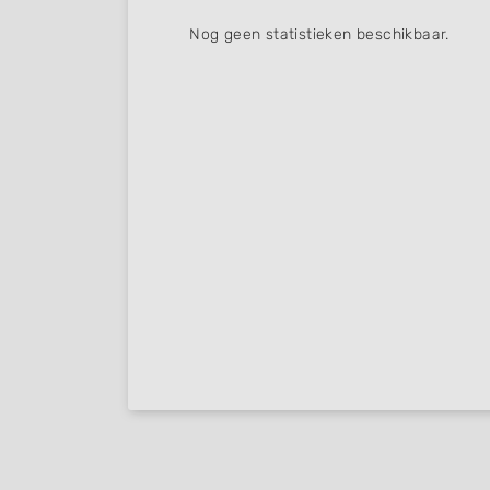
Nog geen statistieken beschikbaar.