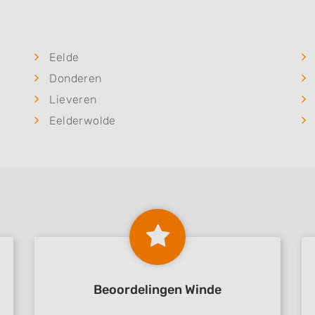
Eelde
Donderen
Lieveren
Eelderwolde
Beoordelingen Winde