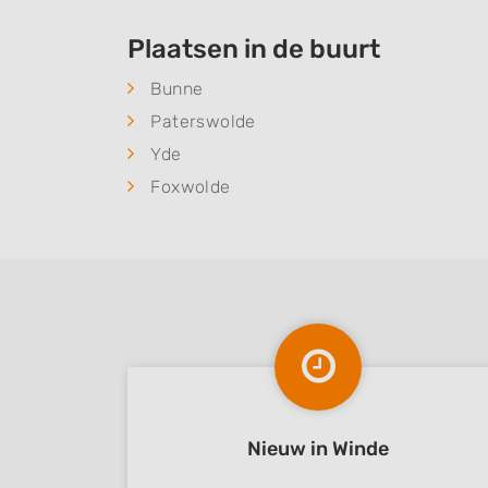
Plaatsen in de buurt
Bunne
Paterswolde
Yde
Foxwolde
Nieuw in Winde