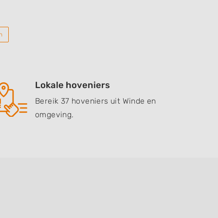
n
Lokale hoveniers
Bereik 37 hoveniers uit Winde en
omgeving.