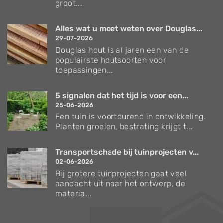
groot...
Alles wat u moet weten over Douglas...
29-07-2026
Douglas hout is al jaren een van de
populairste houtsoorten voor
toepassingen...
5 signalen dat het tijd is voor een...
25-06-2026
Een tuin is voortdurend in ontwikkeling.
Planten groeien, bestrating krijgt t...
Transportschade bij tuinprojecten v...
02-06-2026
Bij grotere tuinprojecten gaat veel
aandacht uit naar het ontwerp, de
materia...