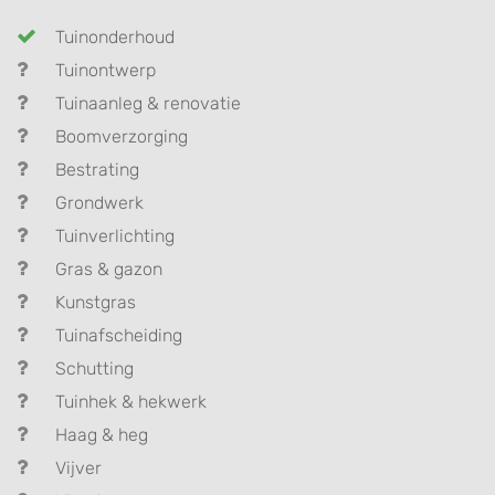
Tuinonderhoud
Tuinontwerp
Tuinaanleg & renovatie
Boomverzorging
Bestrating
Grondwerk
Tuinverlichting
Gras & gazon
Kunstgras
Tuinafscheiding
Schutting
Tuinhek & hekwerk
Haag & heg
Vijver