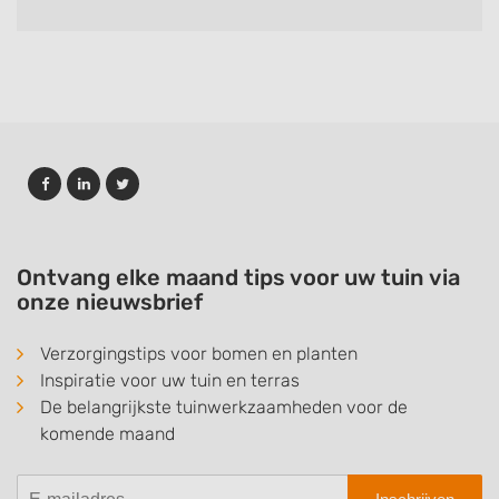
Ontvang elke maand tips voor uw tuin via
onze nieuwsbrief
Verzorgingstips voor bomen en planten
Inspiratie voor uw tuin en terras
De belangrijkste tuinwerkzaamheden voor de
komende maand