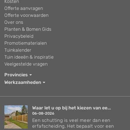
Kosten
Offerte aanvragen
Offerte voorwaarden
Over ons
Planten & Bomen Gids
Privacybeleid
Promotiematerialen
Tuinkalender
Tuin ideeën & inspiratie
Veelgestelde vragen
Provincies
Werkzaamheden
Waar let u op bij het kiezen van ee...
06-08-2026
Een schutting is veel meer dan een
erfafscheiding. Het bepaalt voor een