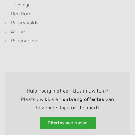
Thesinge
Den Horn
Paterswolde
Aduard
Roderwolde
Hulp nodig met een klus in uw tuin?
Plaats uw klus en
ontvang offertes
van
hoveniers bij u uit de buurt!
Offertes aanvragen