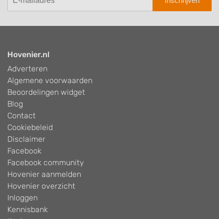
Inschrijven
Hovenier.nl
Adverteren
Algemene voorwaarden
Beoordelingen widget
Blog
Contact
Cookiebeleid
Disclaimer
Facebook
Facebook community
Hovenier aanmelden
Hovenier overzicht
Inloggen
Kennisbank