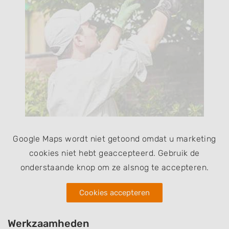
Google Maps wordt niet getoond omdat u marketing
cookies niet hebt geaccepteerd. Gebruik de
onderstaande knop om ze alsnog te accepteren.
Cookies accepteren
Werkzaamheden