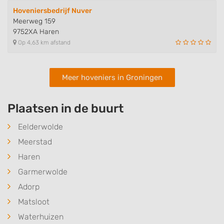
Hoveniersbedrijf Nuver
Meerweg 159
9752XA Haren
Op 4,63 km afstand
Meer hoveniers in Groningen
Plaatsen in de buurt
Eelderwolde
Meerstad
Haren
Garmerwolde
Adorp
Matsloot
Waterhuizen