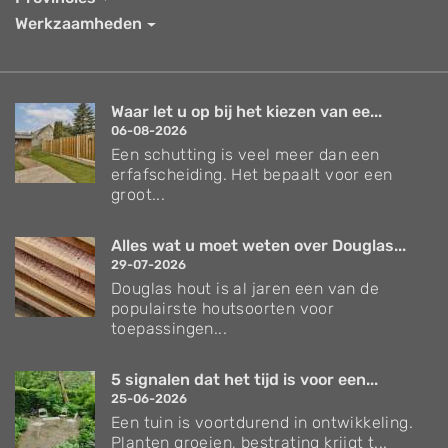
Werkzaamheden
Waar let u op bij het kiezen van ee...
06-08-2026
Een schutting is veel meer dan een
erfafscheiding. Het bepaalt voor een
groot...
Alles wat u moet weten over Douglas...
29-07-2026
Douglas hout is al jaren een van de
populairste houtsoorten voor
toepassingen...
5 signalen dat het tijd is voor een...
25-06-2026
Een tuin is voortdurend in ontwikkeling.
Planten groeien, bestrating krijgt t...