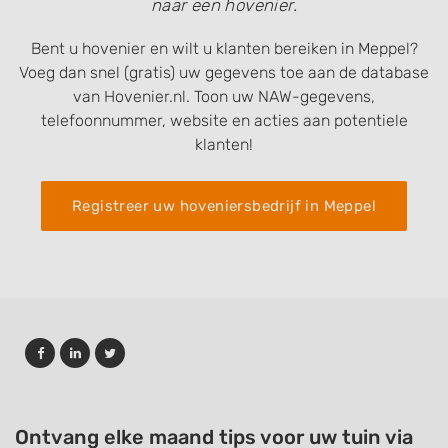
naar een hovenier.
Bent u hovenier en wilt u klanten bereiken in Meppel?
Voeg dan snel (gratis) uw gegevens toe aan de database
van Hovenier.nl. Toon uw NAW-gegevens,
telefoonnummer, website en acties aan potentiele
klanten!
Registreer uw hoveniersbedrijf in Meppel
Ontvang elke maand tips voor uw tuin via