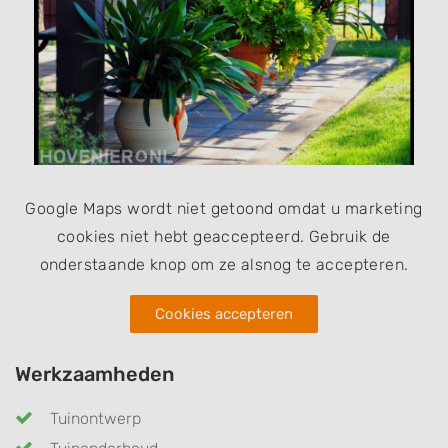
Google Maps wordt niet getoond omdat u marketing
cookies niet hebt geaccepteerd. Gebruik de
onderstaande knop om ze alsnog te accepteren.
Cookies accepteren
Werkzaamheden
Tuinontwerp