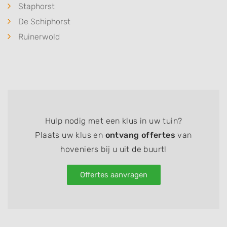
Staphorst
De Schiphorst
Ruinerwold
Hulp nodig met een klus in uw tuin?
Plaats uw klus en
ontvang offertes
van
hoveniers bij u uit de buurt!
Offertes aanvragen