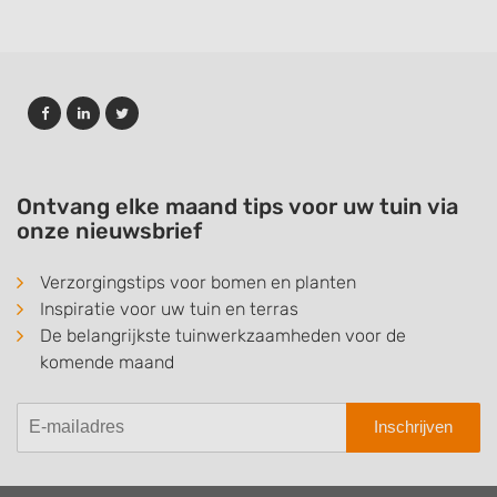
Ontvang elke maand tips voor uw tuin via
onze nieuwsbrief
Verzorgingstips voor bomen en planten
Inspiratie voor uw tuin en terras
De belangrijkste tuinwerkzaamheden voor de
komende maand
Inschrijven