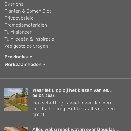
Over ons
Planten & Bomen Gids
Privacybeleid
Promotiematerialen
Tuinkalender
Tuin ideeën & inspiratie
Veelgestelde vragen
Provincies
Werkzaamheden
Waar let u op bij het kiezen van ee...
06-08-2026
Een schutting is veel meer dan een
erfafscheiding. Het bepaalt voor een
groot...
Alles wat u moet weten over Douglas...