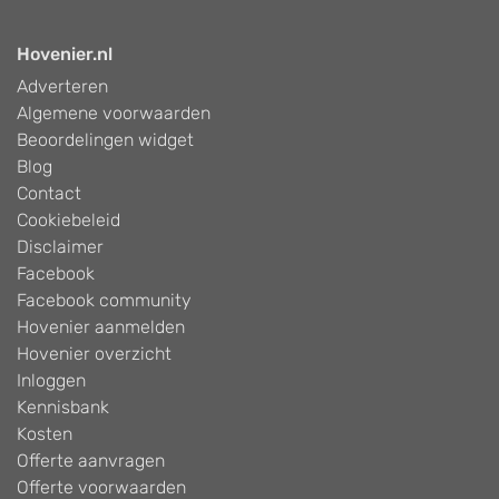
Hovenier.nl
Adverteren
Algemene voorwaarden
Beoordelingen widget
Blog
Contact
Cookiebeleid
Disclaimer
Facebook
Facebook community
Hovenier aanmelden
Hovenier overzicht
Inloggen
Kennisbank
Kosten
Offerte aanvragen
Offerte voorwaarden