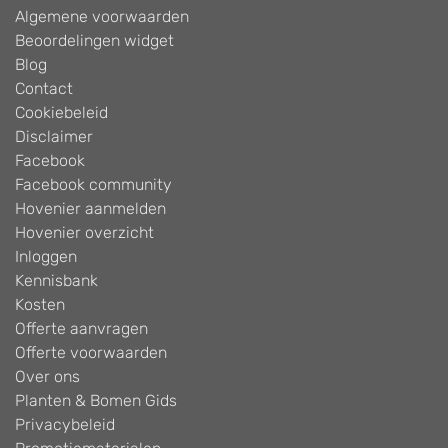
Algemene voorwaarden
Beoordelingen widget
Blog
Contact
Cookiebeleid
Disclaimer
Facebook
Facebook community
Hovenier aanmelden
Hovenier overzicht
Inloggen
Kennisbank
Kosten
Offerte aanvragen
Offerte voorwaarden
Over ons
Planten & Bomen Gids
Privacybeleid