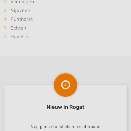
Veeningen
Nijeveen
Punthorst
Echten
Havelte
Nieuw in Rogat
Nog geen statistieken beschikbaar.