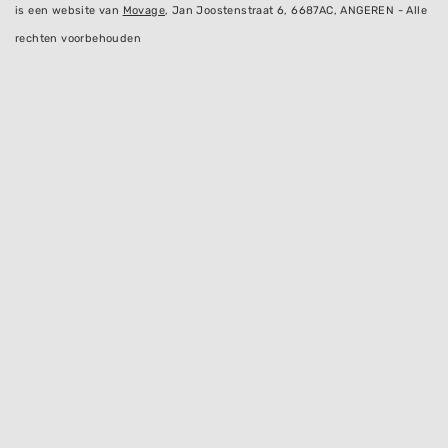
is een website van
Movage
, Jan Joostenstraat 6, 6687AC, ANGEREN - Alle
rechten voorbehouden