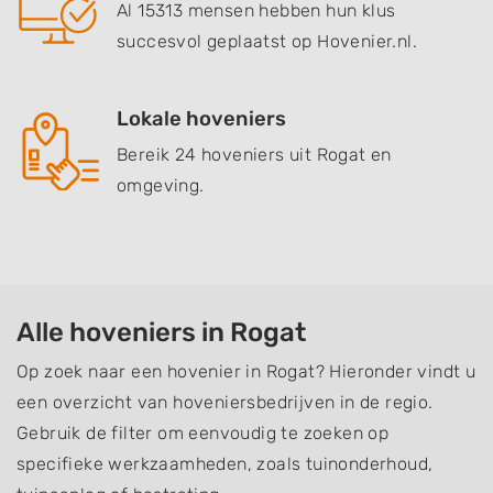
Al 15313 mensen hebben hun klus
succesvol geplaatst op Hovenier.nl.
Lokale hoveniers
Bereik 24 hoveniers uit Rogat en
omgeving.
Alle hoveniers in Rogat
Op zoek naar een hovenier in Rogat? Hieronder vindt u
een overzicht van hoveniersbedrijven in de regio.
Gebruik de filter om eenvoudig te zoeken op
specifieke werkzaamheden, zoals tuinonderhoud,