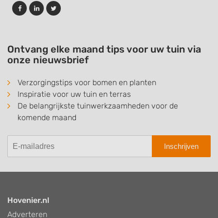
Ontvang elke maand tips voor uw tuin via
onze nieuwsbrief
Verzorgingstips voor bomen en planten
Inspiratie voor uw tuin en terras
De belangrijkste tuinwerkzaamheden voor de
komende maand
Inschrijven
Hovenier.nl
Adverteren