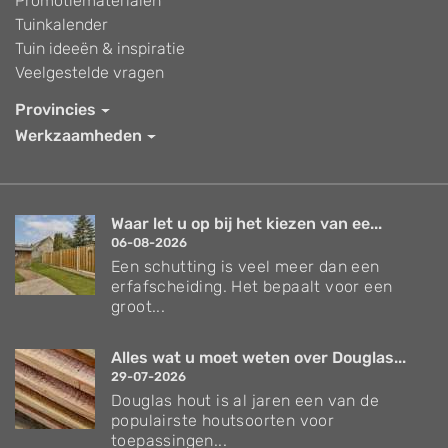
Promotiematerialen
Tuinkalender
Tuin ideeën & inspiratie
Veelgestelde vragen
Provincies
Werkzaamheden
Waar let u op bij het kiezen van ee...
06-08-2026
Een schutting is veel meer dan een
erfafscheiding. Het bepaalt voor een
groot...
Alles wat u moet weten over Douglas...
29-07-2026
Douglas hout is al jaren een van de
populairste houtsoorten voor
toepassingen...