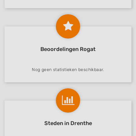
Beoordelingen Rogat
Nog geen statistieken beschikbaar.
Steden in Drenthe