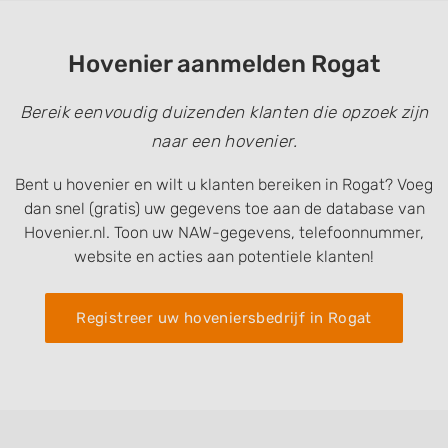
Hovenier aanmelden Rogat
Bereik eenvoudig duizenden klanten die opzoek zijn
naar een hovenier.
Bent u hovenier en wilt u klanten bereiken in Rogat? Voeg
dan snel (gratis) uw gegevens toe aan de database van
Hovenier.nl. Toon uw NAW-gegevens, telefoonnummer,
website en acties aan potentiele klanten!
Registreer uw hoveniersbedrijf in Rogat