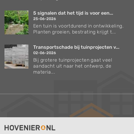
5 signalen dat het tijd is voor een...
25-06-2026
Een tuin is voortdurend in ontwikkeling.
Planten groeien, bestrating krijgt t...
Transportschade bij tuinprojecten v...
02-06-2026
Bij grotere tuinprojecten gaat veel
aandacht uit naar het ontwerp, de
materia...