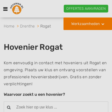
OFFERTES AANVRAGEN
Werkzaamheden
Home
Drenthe
Rogat
Hovenier Rogat
Kom eenvoudig in contact met hoveniers uit Rogat en
omgeving. Plaats uw klus en ontvang voorstellen van
professionele hoveniersbedrijven. Gratis en zonder
verplichtingen!
Waarvoor zoekt u een hovenier?