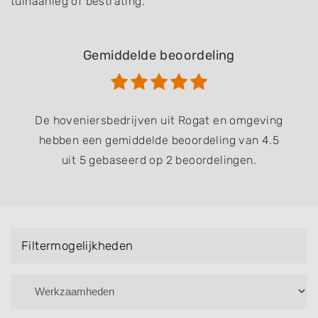
tuinaanleg of bestrating.
Gemiddelde beoordeling
De hoveniersbedrijven uit Rogat en omgeving
hebben een gemiddelde beoordeling van 4.5
uit 5 gebaseerd op 2 beoordelingen.
Filtermogelijkheden