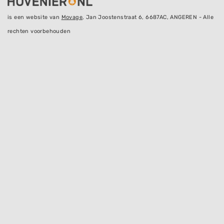
is een website van
Movage
, Jan Joostenstraat 6, 6687AC, ANGEREN - Alle
rechten voorbehouden