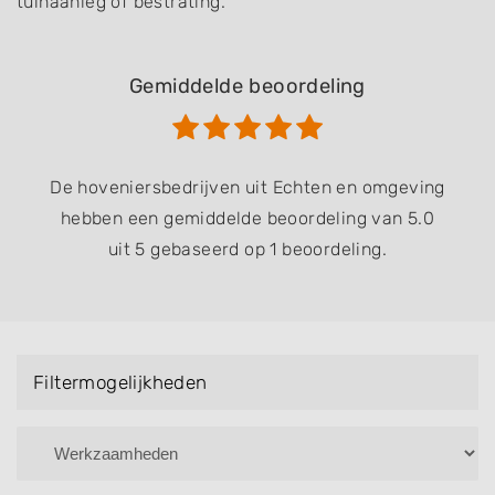
tuinaanleg of bestrating.
Gemiddelde beoordeling
De hoveniersbedrijven uit Echten en omgeving
hebben een gemiddelde beoordeling van 5.0
uit 5 gebaseerd op 1 beoordeling.
Filtermogelijkheden