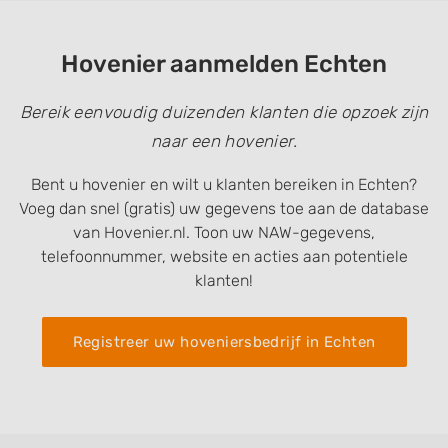
Hovenier aanmelden Echten
Bereik eenvoudig duizenden klanten die opzoek zijn
naar een hovenier.
Bent u hovenier en wilt u klanten bereiken in Echten?
Voeg dan snel (gratis) uw gegevens toe aan de database
van Hovenier.nl. Toon uw NAW-gegevens,
telefoonnummer, website en acties aan potentiele
klanten!
Registreer uw hoveniersbedrijf in Echten