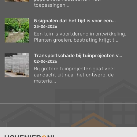
toepassingen...
5 signalen dat het tijd is voor een...
25-06-2026
Een tuin is voortdurend in ontwikkeling.
Planten groeien, bestrating krijgt t...
Transportschade bij tuinprojecten v...
02-06-2026
Bij grotere tuinprojecten gaat veel
aandacht uit naar het ontwerp, de
materia...