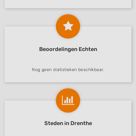
Beoordelingen Echten
Nog geen statistieken beschikbaar.
Steden in Drenthe