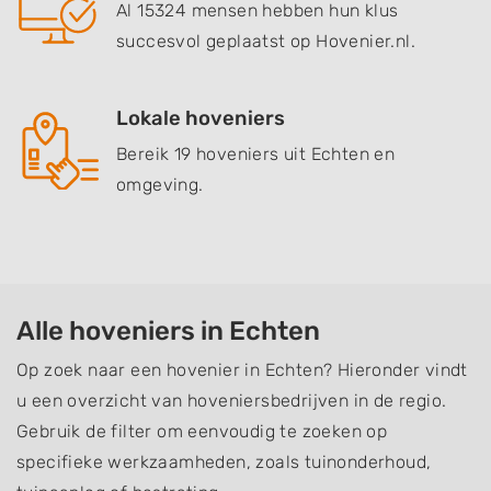
Al 15324 mensen hebben hun klus
succesvol geplaatst op Hovenier.nl.
Lokale hoveniers
Bereik 19 hoveniers uit Echten en
omgeving.
Alle hoveniers in Echten
Op zoek naar een hovenier in Echten? Hieronder vindt
u een overzicht van hoveniersbedrijven in de regio.
Gebruik de filter om eenvoudig te zoeken op
specifieke werkzaamheden, zoals tuinonderhoud,