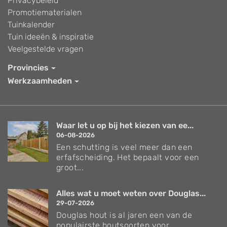
Privacybeleid
Promotiematerialen
Tuinkalender
Tuin ideeën & inspiratie
Veelgestelde vragen
Provincies
Werkzaamheden
Waar let u op bij het kiezen van ee...
06-08-2026
Een schutting is veel meer dan een
erfafscheiding. Het bepaalt voor een
groot...
Alles wat u moet weten over Douglas...
29-07-2026
Douglas hout is al jaren een van de
populairste houtsoorten voor