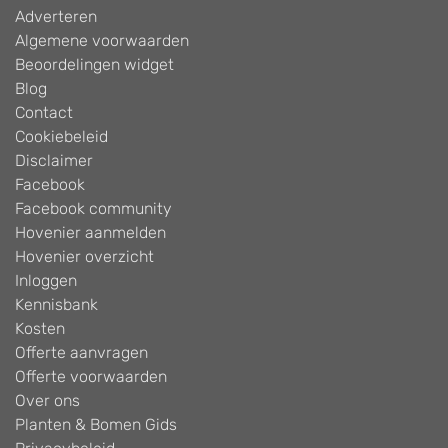
Adverteren
Algemene voorwaarden
Beoordelingen widget
Blog
Contact
Cookiebeleid
Disclaimer
Facebook
Facebook community
Hovenier aanmelden
Hovenier overzicht
Inloggen
Kennisbank
Kosten
Offerte aanvragen
Offerte voorwaarden
Over ons
Planten & Bomen Gids