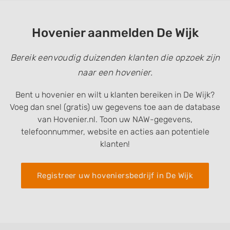
Hovenier aanmelden De Wijk
Bereik eenvoudig duizenden klanten die opzoek zijn
naar een hovenier.
Bent u hovenier en wilt u klanten bereiken in De Wijk?
Voeg dan snel (gratis) uw gegevens toe aan de database
van Hovenier.nl. Toon uw NAW-gegevens,
telefoonnummer, website en acties aan potentiele
klanten!
Registreer uw hoveniersbedrijf in De Wijk