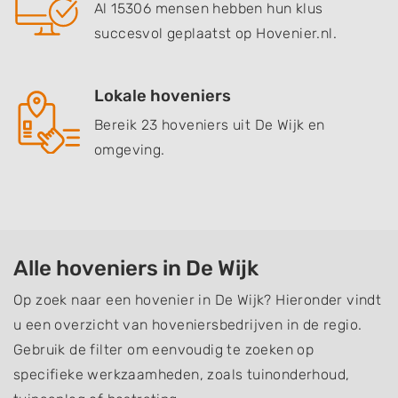
Al 15306 mensen hebben hun klus
succesvol geplaatst op Hovenier.nl.
Lokale hoveniers
Bereik 23 hoveniers uit De Wijk en
omgeving.
Alle hoveniers in De Wijk
Op zoek naar een hovenier in De Wijk? Hieronder vindt
u een overzicht van hoveniersbedrijven in de regio.
Gebruik de filter om eenvoudig te zoeken op
specifieke werkzaamheden, zoals tuinonderhoud,