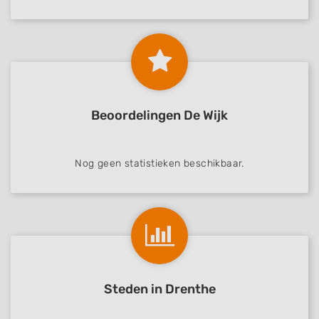
Beoordelingen De Wijk
Nog geen statistieken beschikbaar.
Steden in Drenthe