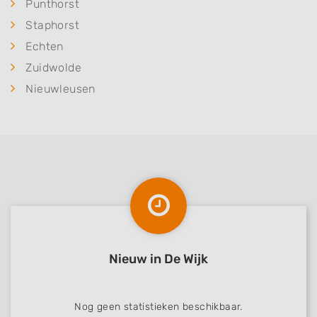
Punthorst
Staphorst
Echten
Zuidwolde
Nieuwleusen
Nieuw in De Wijk
Nog geen statistieken beschikbaar.