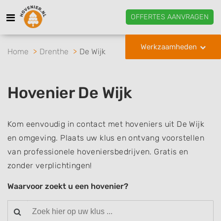
OFFERTES AANVRAGEN
Werkzaamheden
Home
Drenthe
De Wijk
Hovenier De Wijk
Kom eenvoudig in contact met hoveniers uit De Wijk
en omgeving. Plaats uw klus en ontvang voorstellen
van professionele hoveniersbedrijven. Gratis en
zonder verplichtingen!
Waarvoor zoekt u een hovenier?