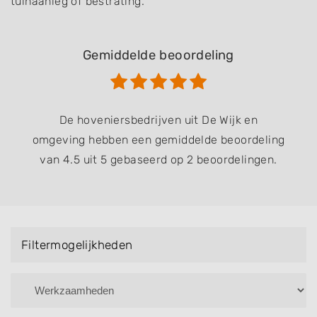
tuinaanleg of bestrating.
Gemiddelde beoordeling
De hoveniersbedrijven uit De Wijk en
omgeving hebben een gemiddelde beoordeling
van 4.5 uit 5 gebaseerd op 2 beoordelingen.
Filtermogelijkheden