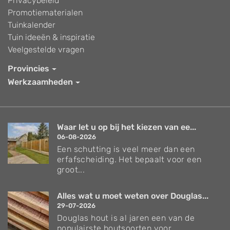
Privacybeleid
Promotiematerialen
Tuinkalender
Tuin ideeën & inspiratie
Veelgestelde vragen
Provincies
Werkzaamheden
Waar let u op bij het kiezen van ee...
06-08-2026
Een schutting is veel meer dan een
erfafscheiding. Het bepaalt voor een
groot...
Alles wat u moet weten over Douglas...
29-07-2026
Douglas hout is al jaren een van de
populairste houtsoorten voor