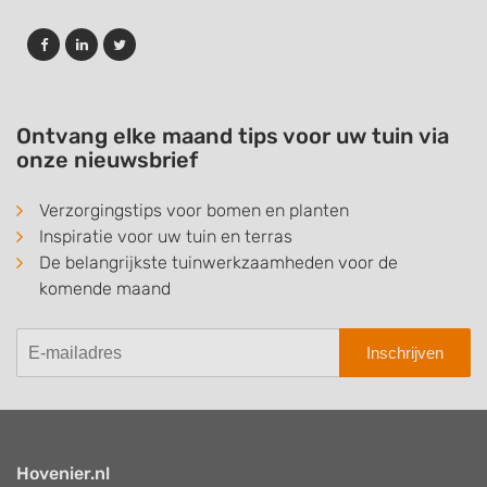
Ontvang elke maand tips voor uw tuin via
onze nieuwsbrief
Verzorgingstips voor bomen en planten
Inspiratie voor uw tuin en terras
De belangrijkste tuinwerkzaamheden voor de
komende maand
Inschrijven
Hovenier.nl