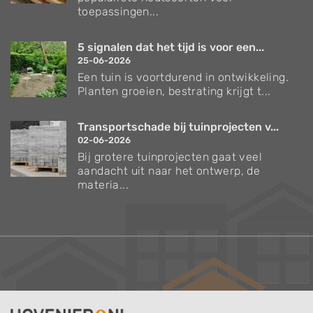
toepassingen...
5 signalen dat het tijd is voor een...
25-06-2026
Een tuin is voortdurend in ontwikkeling.
Planten groeien, bestrating krijgt t...
Transportschade bij tuinprojecten v...
02-06-2026
Bij grotere tuinprojecten gaat veel
aandacht uit naar het ontwerp, de
materia...