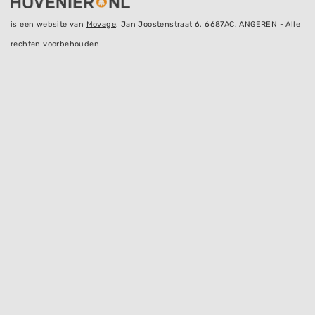
is een website van
Movage
, Jan Joostenstraat 6, 6687AC, ANGEREN - Alle
rechten voorbehouden