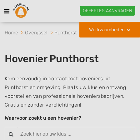
OFFERTES AANVRAGEN
Werkzaamheden
Home
Overijssel
Punthorst
Hovenier Punthorst
Kom eenvoudig in contact met hoveniers uit
Punthorst en omgeving. Plaats uw klus en ontvang
voorstellen van professionele hoveniersbedrijven.
Gratis en zonder verplichtingen!
Waarvoor zoekt u een hovenier?