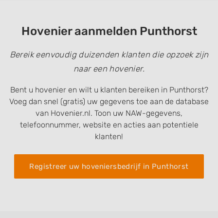
Hovenier aanmelden Punthorst
Bereik eenvoudig duizenden klanten die opzoek zijn
naar een hovenier.
Bent u hovenier en wilt u klanten bereiken in Punthorst?
Voeg dan snel (gratis) uw gegevens toe aan de database
van Hovenier.nl. Toon uw NAW-gegevens,
telefoonnummer, website en acties aan potentiele
klanten!
Registreer uw hoveniersbedrijf in Punthorst