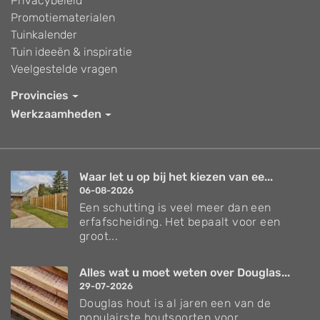
Privacybeleid
Promotiematerialen
Tuinkalender
Tuin ideeën & inspiratie
Veelgestelde vragen
Provincies
Werkzaamheden
Waar let u op bij het kiezen van ee...
06-08-2026
Een schutting is veel meer dan een
erfafscheiding. Het bepaalt voor een
groot...
Alles wat u moet weten over Douglas...
29-07-2026
Douglas hout is al jaren een van de
populairste houtsoorten voor