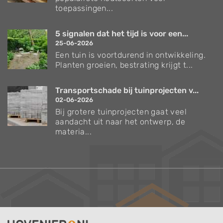
toepassingen...
5 signalen dat het tijd is voor een...
25-06-2026
Een tuin is voortdurend in ontwikkeling.
Planten groeien, bestrating krijgt t...
Transportschade bij tuinprojecten v...
02-06-2026
Bij grotere tuinprojecten gaat veel
aandacht uit naar het ontwerp, de
materia...