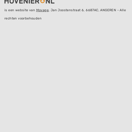
is een website van
Movage
, Jan Joostenstraat 6, 6687AC, ANGEREN - Alle
rechten voorbehouden