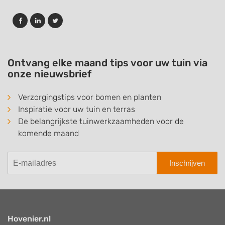
Ontvang elke maand tips voor uw tuin via
onze nieuwsbrief
Verzorgingstips voor bomen en planten
Inspiratie voor uw tuin en terras
De belangrijkste tuinwerkzaamheden voor de
komende maand
Inschrijven
Hovenier.nl