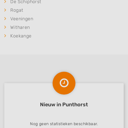
De Schiphorst
Rogat
Veeningen
Witharen
Koekange
Nieuw in Punthorst
Nog geen statistieken beschikbaar.