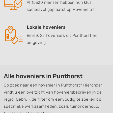
Al 15320 mensen hebben hun klus
succesvol geplaatst op Hovenier.nl.
Lokale hoveniers
Bereik 22 hoveniers uit Punthorst en
omgeving.
Alle hoveniers in Punthorst
Op zoek naar een hovenier in Punthorst? Hieronder
vindt u een overzicht van hoveniersbedrijven in de
regio. Gebruik de filter om eenvoudig te zoeken op
specifieke werkzaamheden, zoals tuinonderhoud,