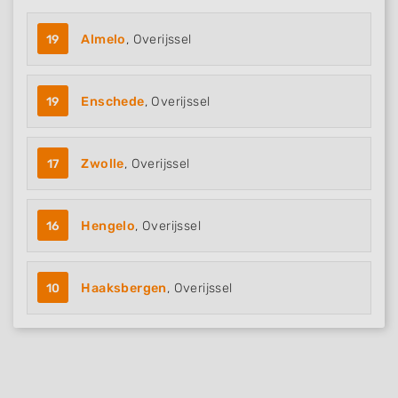
19
Almelo
, Overijssel
19
Enschede
, Overijssel
17
Zwolle
, Overijssel
16
Hengelo
, Overijssel
10
Haaksbergen
, Overijssel