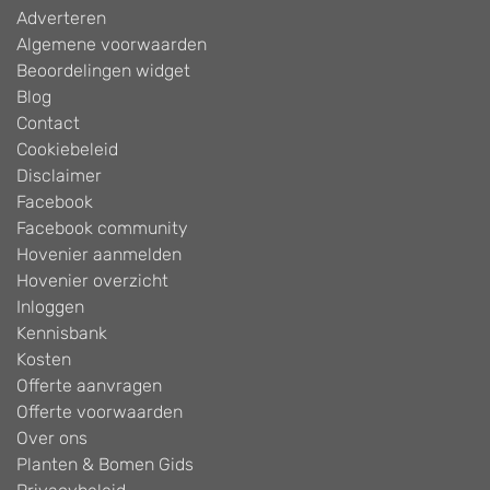
Adverteren
Algemene voorwaarden
Beoordelingen widget
Blog
Contact
Cookiebeleid
Disclaimer
Facebook
Facebook community
Hovenier aanmelden
Hovenier overzicht
Inloggen
Kennisbank
Kosten
Offerte aanvragen
Offerte voorwaarden
Over ons
Planten & Bomen Gids