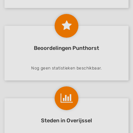
Beoordelingen Punthorst
Nog geen statistieken beschikbaar.
Steden in Overijssel