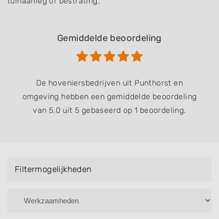
tuinaanleg of bestrating.
Gemiddelde beoordeling
De hoveniersbedrijven uit Punthorst en
omgeving hebben een gemiddelde beoordeling
van 5.0 uit 5 gebaseerd op 1 beoordeling.
Filtermogelijkheden