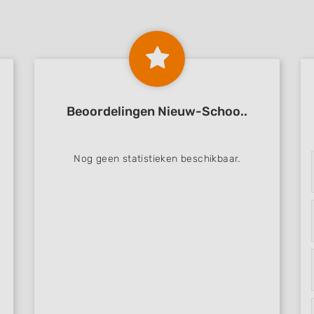
Beoordelingen Nieuw-Schoo..
Nog geen statistieken beschikbaar.