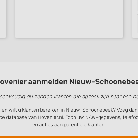
ovenier aanmelden Nieuw-Schoonebe
 eenvoudig duizenden klanten die opzoek zijn naar een ho
 en wilt u klanten bereiken in Nieuw-Schoonebeek? Voeg dan 
de database van Hovenier.nl. Toon uw NAW-gegevens, telef
en acties aan potentiele klanten!