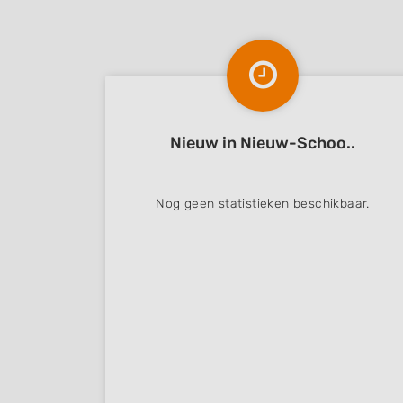
Nieuw in Nieuw-Schoo..
Nog geen statistieken beschikbaar.