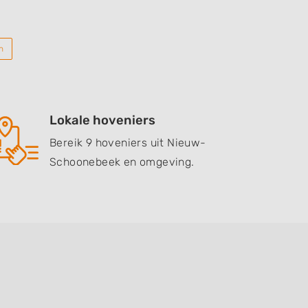
n
Lokale hoveniers
Bereik 9 hoveniers uit Nieuw-
Schoonebeek en omgeving.