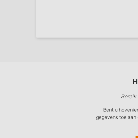
H
Bereik
Bent u hovenier
gegevens toe aan 