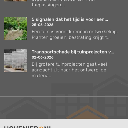
toepassingen...
5 signalen dat het tijd is voor een...
25-06-2026
Een tuin is voortdurend in ontwikkeling.
Planten groeien, bestrating krijgt t...
Transportschade bij tuinprojecten v...
02-06-2026
Bij grotere tuinprojecten gaat veel
aandacht uit naar het ontwerp, de
materia...