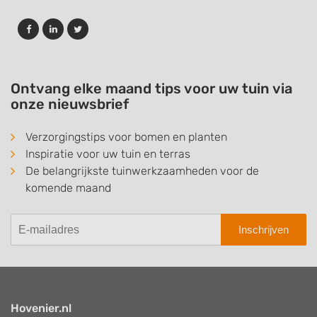
Ontvang elke maand tips voor uw tuin via
onze nieuwsbrief
Verzorgingstips voor bomen en planten
Inspiratie voor uw tuin en terras
De belangrijkste tuinwerkzaamheden voor de
komende maand
Inschrijven
Hovenier.nl