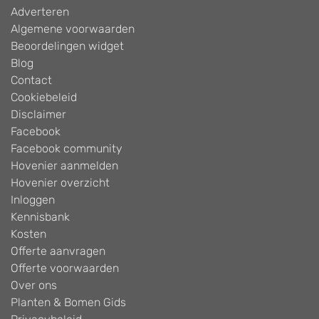
Adverteren
Algemene voorwaarden
Beoordelingen widget
Blog
Contact
Cookiebeleid
Disclaimer
Facebook
Facebook community
Hovenier aanmelden
Hovenier overzicht
Inloggen
Kennisbank
Kosten
Offerte aanvragen
Offerte voorwaarden
Over ons
Planten & Bomen Gids