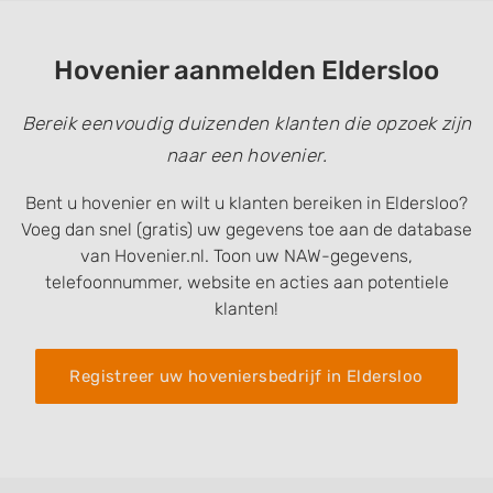
Hovenier aanmelden Eldersloo
Bereik eenvoudig duizenden klanten die opzoek zijn
naar een hovenier.
Bent u hovenier en wilt u klanten bereiken in Eldersloo?
Voeg dan snel (gratis) uw gegevens toe aan de database
van Hovenier.nl. Toon uw NAW-gegevens,
telefoonnummer, website en acties aan potentiele
klanten!
Registreer uw hoveniersbedrijf in Eldersloo