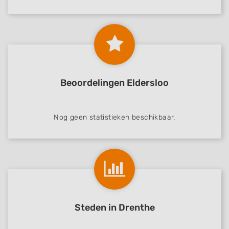
Beoordelingen Eldersloo
Nog geen statistieken beschikbaar.
Steden in Drenthe