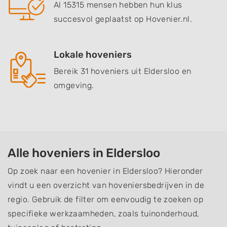
Al 15315 mensen hebben hun klus
succesvol geplaatst op Hovenier.nl.
Lokale hoveniers
Bereik 31 hoveniers uit Eldersloo en
omgeving.
Alle hoveniers in Eldersloo
Op zoek naar een hovenier in Eldersloo? Hieronder
vindt u een overzicht van hoveniersbedrijven in de
regio. Gebruik de filter om eenvoudig te zoeken op
specifieke werkzaamheden, zoals tuinonderhoud,