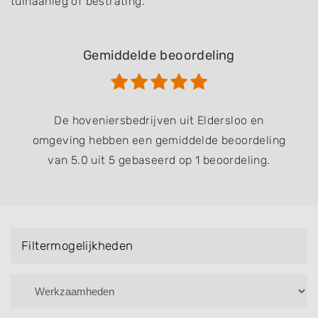
tuinaanleg of bestrating.
Gemiddelde beoordeling
De hoveniersbedrijven uit Eldersloo en
omgeving hebben een gemiddelde beoordeling
van 5.0 uit 5 gebaseerd op 1 beoordeling.
Filtermogelijkheden