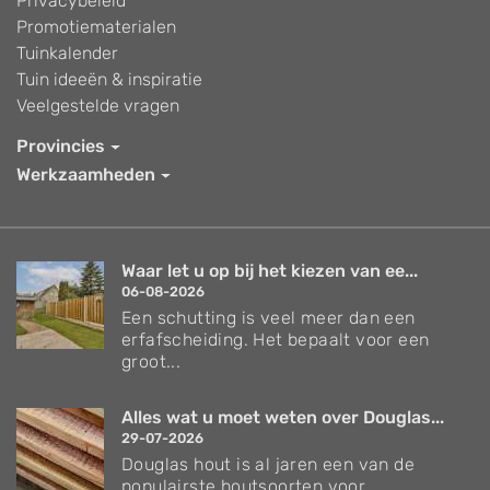
Privacybeleid
Promotiematerialen
Tuinkalender
Tuin ideeën & inspiratie
Veelgestelde vragen
Provincies
Werkzaamheden
Waar let u op bij het kiezen van ee...
06-08-2026
Een schutting is veel meer dan een
erfafscheiding. Het bepaalt voor een
groot...
Alles wat u moet weten over Douglas...
29-07-2026
Douglas hout is al jaren een van de
populairste houtsoorten voor