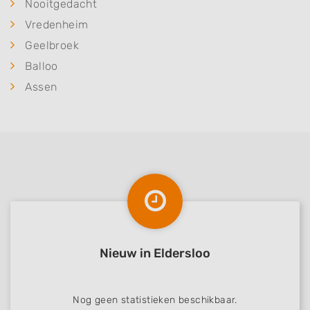
Nooitgedacht
Vredenheim
Geelbroek
Balloo
Assen
Nieuw in Eldersloo
Nog geen statistieken beschikbaar.