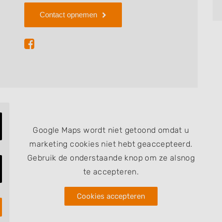
Contact opnemen
Google Maps wordt niet getoond omdat u
marketing cookies niet hebt geaccepteerd.
Gebruik de onderstaande knop om ze alsnog
te accepteren.
Cookies accepteren