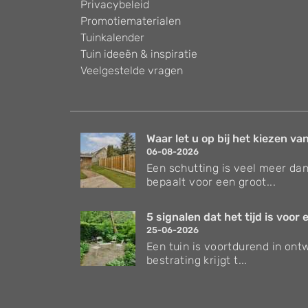
Privacybeleid
Promotiematerialen
Tuinkalender
Tuin ideeën & inspiratie
Veelgestelde vragen
Waar let u op bij het kiezen van
06-08-2026
Een schutting is veel meer dan
bepaalt voor een groot...
5 signalen dat het tijd is voor e
25-06-2026
Een tuin is voortdurend in ontw
bestrating krijgt t...