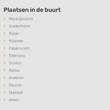
Plaatsen in de buurt
Marwijksoord
Vredenheim
Rolde
Nijlande
Papenvoort
Eldersloo
Grolloo
Balloo
Anderen
Deurze
Ekehaar
Amen