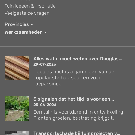
Tuin ideeën & inspiratie
Veelgestelde vragen
Provincies
Werkzaamheden
Alles wat u moet weten over Douglas...
29-07-2026
Douglas hout is al jaren een van de
populairste houtsoorten voor
toepassingen...
5 signalen dat het tijd is voor een...
25-06-2026
Een tuin is voortdurend in ontwikkeling.
Planten groeien, bestrating krijgt t...
Transportschade bij tuinprojecten v...