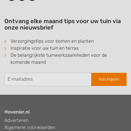
Ontvang elke maand tips voor uw tuin via
onze nieuwsbrief
Verzorgingstips voor bomen en planten
Inspiratie voor uw tuin en terras
De belangrijkste tuinwerkzaamheden voor de
komende maand
Inschrijven
Hovenier.nl
Adverteren
Algemene voorwaarden