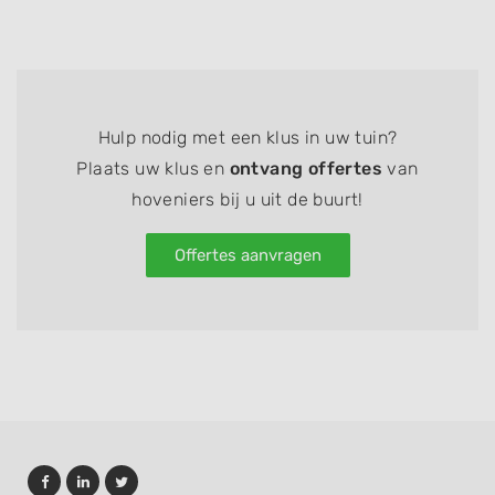
Hulp nodig met een klus in uw tuin?
Plaats uw klus en
ontvang offertes
van
hoveniers bij u uit de buurt!
Offertes aanvragen