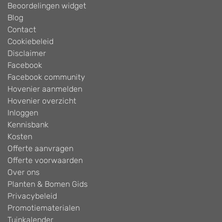
Beoordelingen widget
Blog
Contact
Cookiebeleid
Disclaimer
Facebook
Facebook community
Hovenier aanmelden
Hovenier overzicht
Inloggen
Kennisbank
Kosten
Offerte aanvragen
Offerte voorwaarden
Over ons
Planten & Bomen Gids
Privacybeleid
Promotiematerialen
Tuinkalender