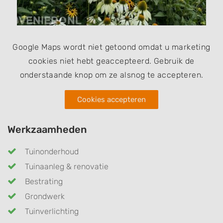
Google Maps wordt niet getoond omdat u marketing
cookies niet hebt geaccepteerd. Gebruik de
onderstaande knop om ze alsnog te accepteren.
Cookies accepteren
Werkzaamheden
Tuinonderhoud
Tuinaanleg & renovatie
Bestrating
Grondwerk
Tuinverlichting