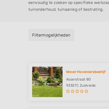
eenvoudig te zoeken op specifieke werkza
tuinonderhoud, tuinaanleg of bestrating.
Filtermogelijkheden
Wever Hoveniersbedrijf
Asserstraat 80
9335TC
Zuidvelde