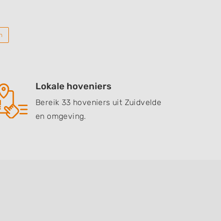
n
Lokale hoveniers
Bereik 33 hoveniers uit Zuidvelde
en omgeving.