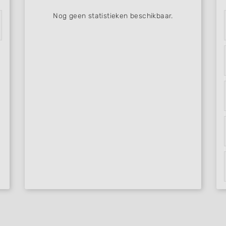
Nog geen statistieken beschikbaar.