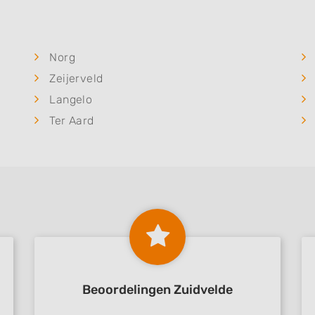
Norg
Zeijerveld
Langelo
Ter Aard
Beoordelingen Zuidvelde