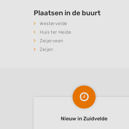
Plaatsen in de buurt
Westervelde
Huis ter Heide
Zeijerveen
Zeijen
Nieuw in Zuidvelde