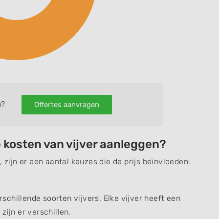
n?
Offertes aanvragen
 kosten van vijver aanleggen?
 zijn er een aantal keuzes die de prijs beïnvloeden:
erschillende soorten vijvers. Elke vijver heeft een
zijn er verschillen.