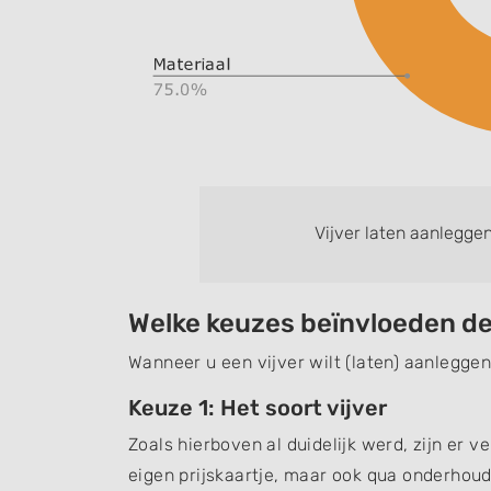
Vijver laten aanlegge
Welke keuzes beïnvloeden de
Wanneer u een vijver wilt (laten) aanleggen,
Keuze 1: Het soort vijver
Zoals hierboven al duidelijk werd, zijn er v
eigen prijskaartje, maar ook qua onderhoud 