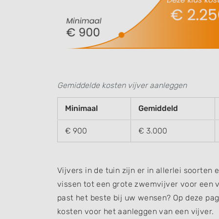
Gemiddelde kosten vijver aanleggen
Minimaal
Gemiddeld
€ 900
€ 3.000
Vijvers in de tuin zijn er in allerlei soorte
vissen tot een grote zwemvijver voor een ve
past het beste bij uw wensen? Op deze pa
kosten voor het aanleggen van een vijver.