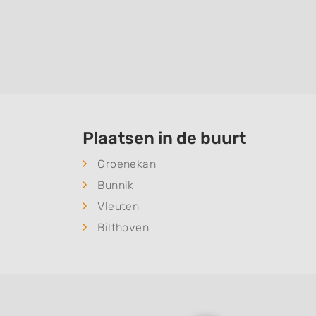
Plaatsen in de buurt
Groenekan
Bunnik
Vleuten
Bilthoven