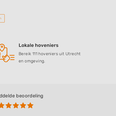
n
Lokale hoveniers
Bereik 111 hoveniers uit Utrecht
en omgeving.
ddelde beoordeling