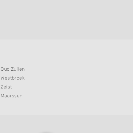
Oud Zuilen
Westbroek
Zeist
Maarssen