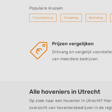
Populaire klussen
Tuinonderhoud
Tuinaanleg
Bestrating
Prijzen vergelijken
Ontvang en vergelijk voorstell
van meerdere bedrijven.
Alle hoveniers in Utrecht
Op zoek naar een hovenier in Utrecht? Hier
overzicht van hoveniersbedrijven in de regi