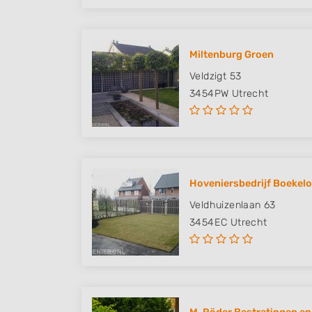
Miltenburg Groen
Veldzigt 53
3454PW
Utrecht
Hoveniersbedrijf Boekelo
Veldhuizenlaan 63
3454EC
Utrecht