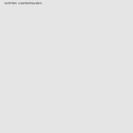
rechten voorbehouden