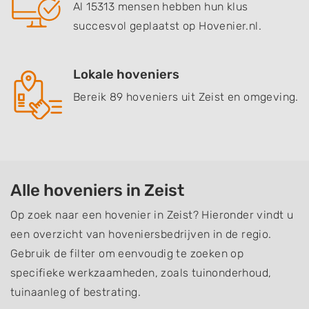
Al 15313 mensen hebben hun klus
succesvol geplaatst op Hovenier.nl.
Lokale hoveniers
Bereik 89 hoveniers uit Zeist en omgeving.
Alle hoveniers in Zeist
Op zoek naar een hovenier in Zeist? Hieronder vindt u
een overzicht van hoveniersbedrijven in de regio.
Gebruik de filter om eenvoudig te zoeken op
specifieke werkzaamheden, zoals tuinonderhoud,
tuinaanleg of bestrating.