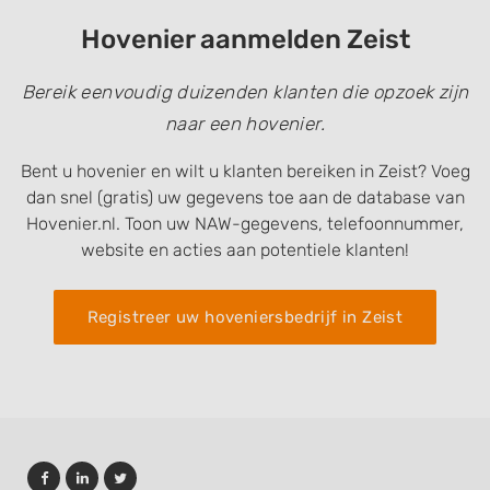
Hovenier aanmelden Zeist
Bereik eenvoudig duizenden klanten die opzoek zijn
naar een hovenier.
Bent u hovenier en wilt u klanten bereiken in Zeist? Voeg
dan snel (gratis) uw gegevens toe aan de database van
Hovenier.nl. Toon uw NAW-gegevens, telefoonnummer,
website en acties aan potentiele klanten!
Registreer uw hoveniersbedrijf in Zeist