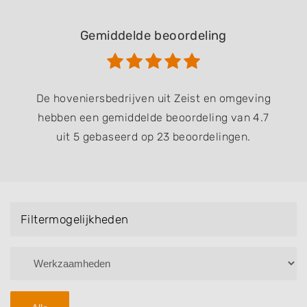
Gemiddelde beoordeling
De hoveniersbedrijven uit Zeist en omgeving
hebben een gemiddelde beoordeling van 4.7
uit 5 gebaseerd op 23 beoordelingen.
Filtermogelijkheden