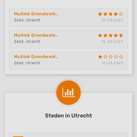
Mullink Grondwerk..
Zeist, Utrecht
27-03-2022
Mullink Grondwerk..
Zeist, Utrecht
16-03-2022
Mullink Grondwerk..
Zeist, Utrecht
16-03-2022
Steden in Utrecht