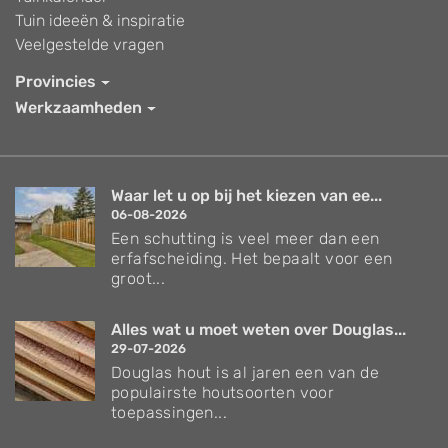
Tuin ideeën & inspiratie
Veelgestelde vragen
Provincies
Werkzaamheden
Waar let u op bij het kiezen van ee...
06-08-2026
Een schutting is veel meer dan een
erfafscheiding. Het bepaalt voor een
groot...
Alles wat u moet weten over Douglas...
29-07-2026
Douglas hout is al jaren een van de
populairste houtsoorten voor
toepassingen...