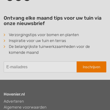
Ontvang elke maand tips voor uw tuin via
onze nieuwsbrief
Verzorgingstips voor bomen en planten
Inspiratie voor uw tuin en terras
De belangrijkste tuinwerkzaamheden voor de
komende maand
Inschrijven
Hovenier.nl
Adverteren
Algemene voorwaarden