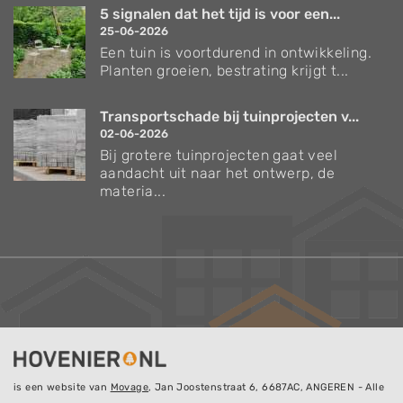
5 signalen dat het tijd is voor een...
25-06-2026
Een tuin is voortdurend in ontwikkeling.
Planten groeien, bestrating krijgt t...
Transportschade bij tuinprojecten v...
02-06-2026
Bij grotere tuinprojecten gaat veel
aandacht uit naar het ontwerp, de
materia...
is een website van
Movage
, Jan Joostenstraat 6, 6687AC, ANGEREN - Alle