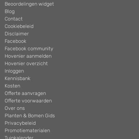
Beoordelingen widget
Blog
Contact
Cookiebeleid
Disclaimer
Facebook
Facebook community
Hovenier aanmelden
Hovenier overzicht
Inloggen
Kennisbank
Kosten
Offerte aanvragen
Offerte voorwaarden
Over ons
Planten & Bomen Gids
Privacybeleid
Promotiematerialen
Tuinkalender