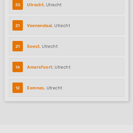
35
Utrecht
, Utrecht
21
Veenendaal
, Utrecht
21
Soest
, Utrecht
14
Amersfoort
, Utrecht
12
Eemnes
, Utrecht