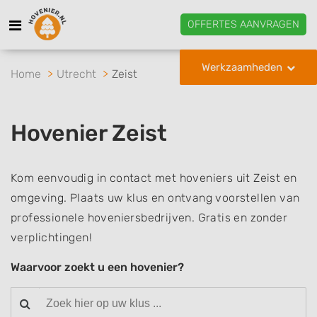
OFFERTES AANVRAGEN
Werkzaamheden
Home
Utrecht
Zeist
Hovenier Zeist
Kom eenvoudig in contact met hoveniers uit Zeist en
omgeving. Plaats uw klus en ontvang voorstellen van
professionele hoveniersbedrijven. Gratis en zonder
verplichtingen!
Waarvoor zoekt u een hovenier?