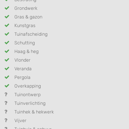
Grondwerk
Gras & gazon
Kunstgras
Tuinafscheiding
Schutting
Haag & heg
Vlonder
Veranda
Pergola
Overkapping
Tuinontwerp
Tuinverlichting
Tuinhek & hekwerk
Vijver