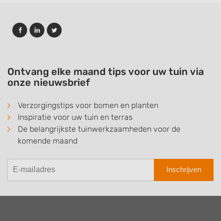
Ontvang elke maand tips voor uw tuin via
onze nieuwsbrief
Verzorgingstips voor bomen en planten
Inspiratie voor uw tuin en terras
De belangrijkste tuinwerkzaamheden voor de
komende maand
Inschrijven