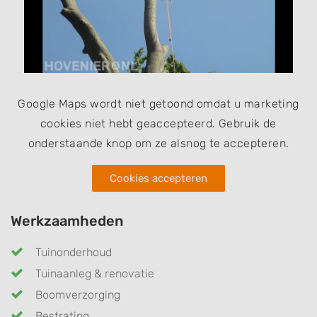
Google Maps wordt niet getoond omdat u marketing
cookies niet hebt geaccepteerd. Gebruik de
onderstaande knop om ze alsnog te accepteren.
Cookies accepteren
Werkzaamheden
Tuinonderhoud
Tuinaanleg & renovatie
Boomverzorging
Bestrating