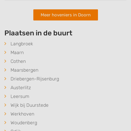
Meer hoveniers in Doorn
Plaatsen in de buurt
Langbroek
Maarn
Cothen
Maarsbergen
Driebergen-Rijsenburg
Austerlitz
Leersum
Wijk bij Duurstede
Werkhoven
Woudenberg