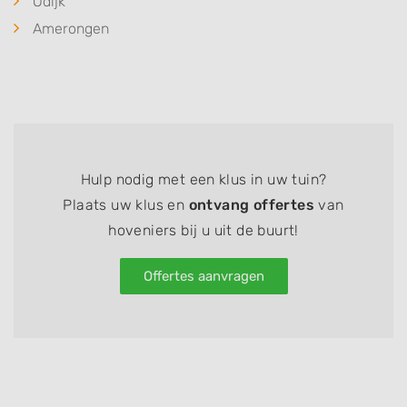
Odijk
Amerongen
Hulp nodig met een klus in uw tuin?
Plaats uw klus en
ontvang offertes
van
hoveniers bij u uit de buurt!
Offertes aanvragen