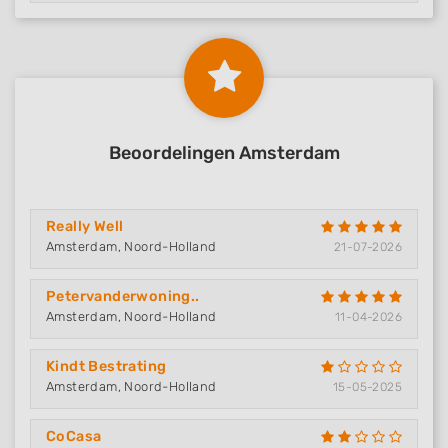
Beoordelingen Amsterdam
Really Well
Amsterdam, Noord-Holland
21-07-2026
Petervanderwoning..
Amsterdam, Noord-Holland
11-04-2026
Kindt Bestrating
Amsterdam, Noord-Holland
15-05-2025
CoCasa