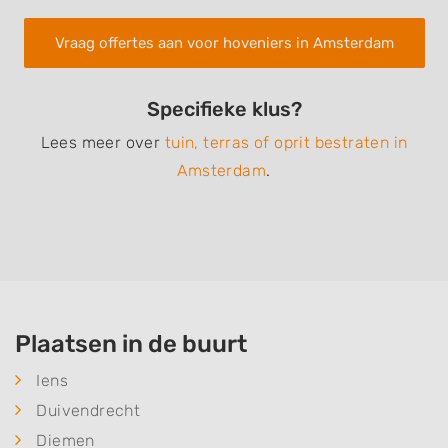
Vraag offertes aan voor hoveniers in Amsterdam
Specifieke klus?
Lees meer over
tuin, terras of oprit bestraten in
Amsterdam
.
Plaatsen in de buurt
Iens
Duivendrecht
Diemen