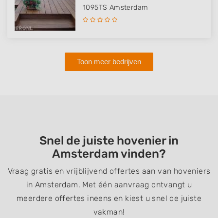
1095TS
Amsterdam
Toon meer bedrijven
Snel de juiste hovenier in
Amsterdam vinden?
Vraag gratis en vrijblijvend offertes aan van hoveniers
in Amsterdam. Met één aanvraag ontvangt u
meerdere offertes ineens en kiest u snel de juiste
vakman!