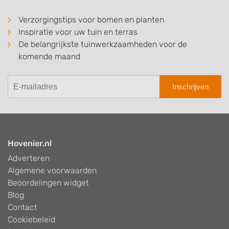
Verzorgingstips voor bomen en planten
Inspiratie voor uw tuin en terras
De belangrijkste tuinwerkzaamheden voor de
komende maand
Inschrijven
Hovenier.nl
Adverteren
Algemene voorwaarden
Beoordelingen widget
Blog
Contact
Cookiebeleid