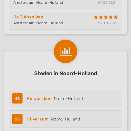
Amsterdam, Noord-Holland
14-02-2024
De Tuinen Van
Amsterdam, Noord-Holland
23-01-2021
Steden in Noord-Holland
43
Amsterdam
, Noord-Holland
25
Hilversum
, Noord-Holland