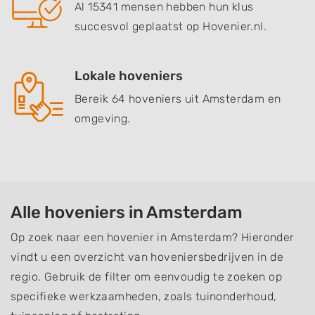
Al 15341 mensen hebben hun klus
succesvol geplaatst op Hovenier.nl.
Lokale hoveniers
Bereik 64 hoveniers uit Amsterdam en
omgeving.
Alle hoveniers in Amsterdam
Op zoek naar een hovenier in Amsterdam? Hieronder
vindt u een overzicht van hoveniersbedrijven in de
regio. Gebruik de filter om eenvoudig te zoeken op
specifieke werkzaamheden, zoals tuinonderhoud,