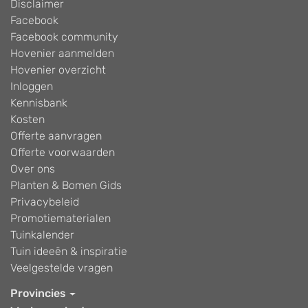
Disclaimer
Facebook
Facebook community
Hovenier aanmelden
Hovenier overzicht
Inloggen
Kennisbank
Kosten
Offerte aanvragen
Offerte voorwaarden
Over ons
Planten & Bomen Gids
Privacybeleid
Promotiematerialen
Tuinkalender
Tuin ideeën & inspiratie
Veelgestelde vragen
Provincies