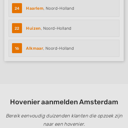
24
Haarlem
, Noord-Holland
22
Huizen
, Noord-Holland
16
Alkmaar
, Noord-Holland
Hovenier aanmelden Amsterdam
Bereik eenvoudig duizenden klanten die opzoek zijn
naar een hovenier.