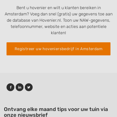
Bent u hovenier en wilt u klanten bereiken in
Amsterdam? Voeg dan snel (gratis) uw gegevens toe aan
de database van Hovenier.nl. Toon uw NAW-gegevens,
telefoonnummer, website en acties aan potentiele
klanten!
Registreer uw hoveniersbedrijf in Amsterdam
Ontvang elke maand tips voor uw tuin via
onze nieuwsbrief