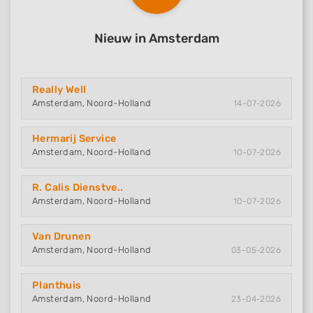
Nieuw in Amsterdam
Really Well
Amsterdam, Noord-Holland
14-07-2026
Hermarij Service
Amsterdam, Noord-Holland
10-07-2026
R. Calis Dienstve..
Amsterdam, Noord-Holland
10-07-2026
Van Drunen
Amsterdam, Noord-Holland
03-05-2026
Planthuis
Amsterdam, Noord-Holland
23-04-2026