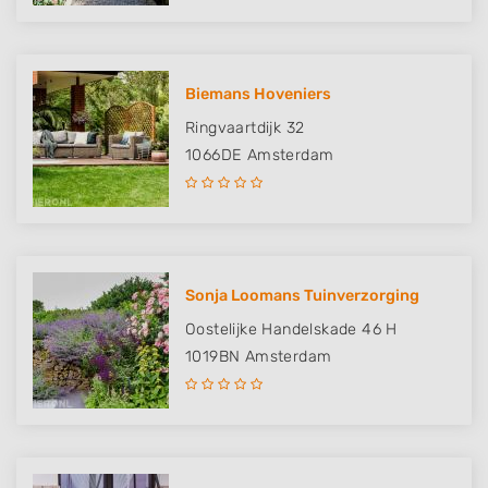
Biemans Hoveniers
Ringvaartdijk 32
1066DE
Amsterdam
Sonja Loomans Tuinverzorging
Oostelijke Handelskade 46 H
1019BN
Amsterdam