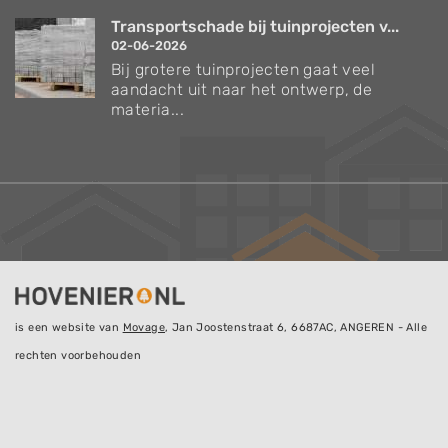
Transportschade bij tuinprojecten v...
02-06-2026
Bij grotere tuinprojecten gaat veel
aandacht uit naar het ontwerp, de
materia...
is een website van
Movage
, Jan Joostenstraat 6, 6687AC, ANGEREN - Alle
rechten voorbehouden