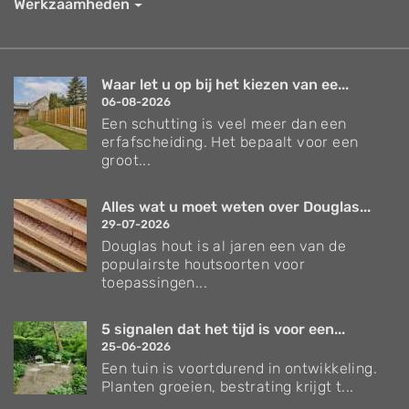
Werkzaamheden
Waar let u op bij het kiezen van ee...
06-08-2026
Een schutting is veel meer dan een
erfafscheiding. Het bepaalt voor een
groot...
Alles wat u moet weten over Douglas...
29-07-2026
Douglas hout is al jaren een van de
populairste houtsoorten voor
toepassingen...
5 signalen dat het tijd is voor een...
25-06-2026
Een tuin is voortdurend in ontwikkeling.
Planten groeien, bestrating krijgt t...