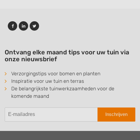
Ontvang elke maand tips voor uw tuin via
onze nieuwsbrief
Verzorgingstips voor bomen en planten
Inspiratie voor uw tuin en terras
De belangrijkste tuinwerkzaamheden voor de
komende maand
Inschrijven