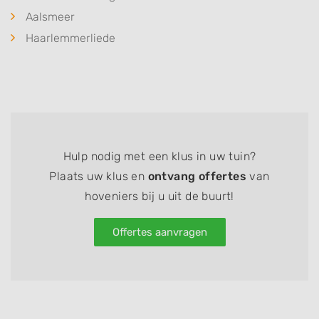
Aalsmeer
Haarlemmerliede
Hulp nodig met een klus in uw tuin?
Plaats uw klus en
ontvang offertes
van
hoveniers bij u uit de buurt!
Offertes aanvragen