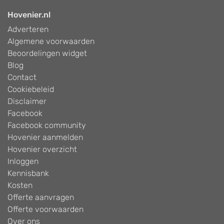
Hovenier.nl
Adverteren
Algemene voorwaarden
Beoordelingen widget
Blog
Contact
Cookiebeleid
Disclaimer
Facebook
Facebook community
Hovenier aanmelden
Hovenier overzicht
Inloggen
Kennisbank
Kosten
Offerte aanvragen
Offerte voorwaarden
Over ons