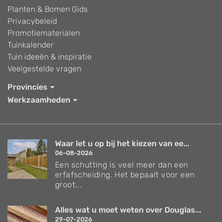
Planten & Bomen Gids
Privacybeleid
Promotiematerialen
Tuinkalender
Tuin ideeën & inspiratie
Veelgestelde vragen
Provincies
Werkzaamheden
Waar let u op bij het kiezen van ee...
06-08-2026
Een schutting is veel meer dan een
erfafscheiding. Het bepaalt voor een
groot...
Alles wat u moet weten over Douglas...
29-07-2026