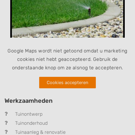
Google Maps wordt niet getoond omdat u marketing
cookies niet hebt geaccepteerd. Gebruik de
onderstaande knop om ze alsnog te accepteren.
Cookies accepteren
Werkzaamheden
Tuinontwerp
Tuinonderhoud
Tuinaanleg & renovatie