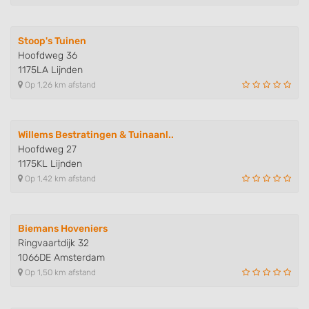
Stoop's Tuinen
Hoofdweg 36
1175LA Lijnden
Op 1,26 km afstand
Willems Bestratingen & Tuinaanl..
Hoofdweg 27
1175KL Lijnden
Op 1,42 km afstand
Biemans Hoveniers
Ringvaartdijk 32
1066DE Amsterdam
Op 1,50 km afstand