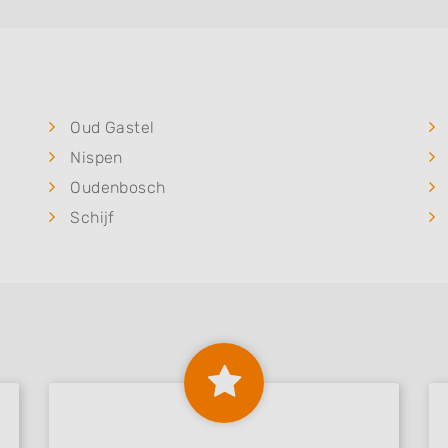
Oud Gastel
Nispen
Oudenbosch
Schijf