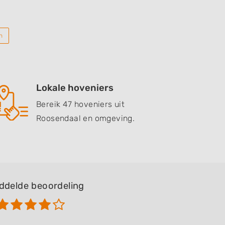
n
Lokale hoveniers
Bereik 47 hoveniers uit
Roosendaal en omgeving.
ddelde beoordeling