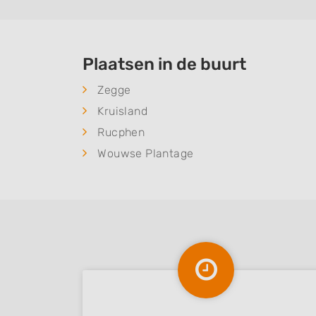
Plaatsen in de buurt
Zegge
Kruisland
Rucphen
Wouwse Plantage