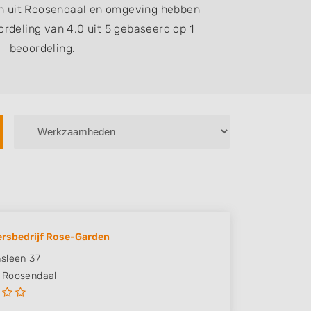
n uit Roosendaal en omgeving hebben
rdeling van 4.0 uit 5 gebaseerd op 1
beoordeling.
rsbedrijf Rose-Garden
sleen 37
Roosendaal