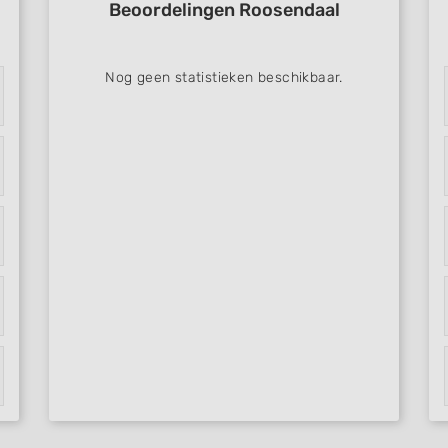
Beoordelingen Roosendaal
Nog geen statistieken beschikbaar.