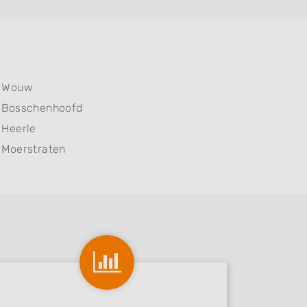
Wouw
Bosschenhoofd
Heerle
Moerstraten