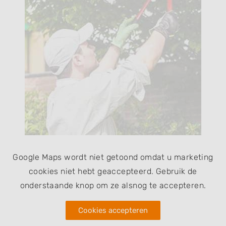
Google Maps wordt niet getoond omdat u marketing
cookies niet hebt geaccepteerd. Gebruik de
onderstaande knop om ze alsnog te accepteren.
Cookies accepteren