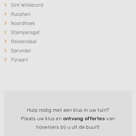
Sint Willebrord
Rucphen
Noordhoek
Stampersgat
Roosendaal
Sprundel
Fijnaart
Hulp nodig met een klus in uw tuin?
Plaats uw klus en
ontvang offertes
van
hoveniers bij u uit de buurt!