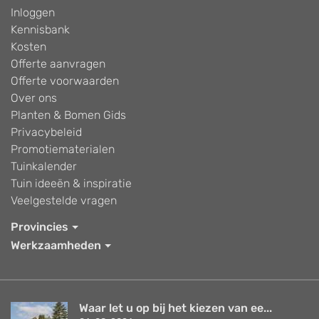
Inloggen
Kennisbank
Kosten
Offerte aanvragen
Offerte voorwaarden
Over ons
Planten & Bomen Gids
Privacybeleid
Promotiematerialen
Tuinkalender
Tuin ideeën & inspiratie
Veelgestelde vragen
Provincies
Werkzaamheden
Waar let u op bij het kiezen van ee...