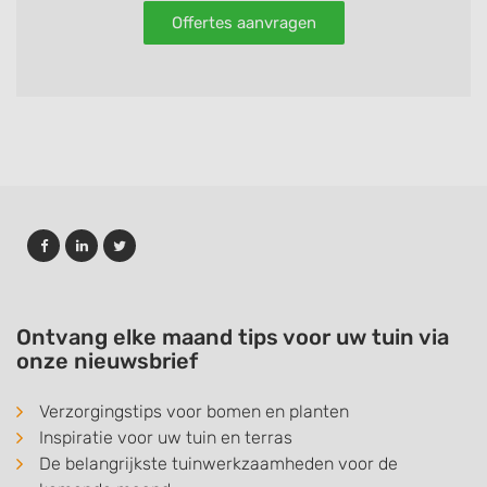
Offertes aanvragen
Ontvang elke maand tips voor uw tuin via
onze nieuwsbrief
Verzorgingstips voor bomen en planten
Inspiratie voor uw tuin en terras
De belangrijkste tuinwerkzaamheden voor de