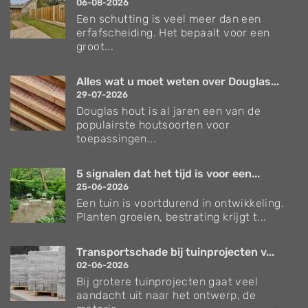
06-08-2026
Een schutting is veel meer dan een
erfafscheiding. Het bepaalt voor een
groot...
Alles wat u moet weten over Douglas...
29-07-2026
Douglas hout is al jaren een van de
populairste houtsoorten voor
toepassingen...
5 signalen dat het tijd is voor een...
25-06-2026
Een tuin is voortdurend in ontwikkeling.
Planten groeien, bestrating krijgt t...
Transportschade bij tuinprojecten v...
02-06-2026
Bij grotere tuinprojecten gaat veel
aandacht uit naar het ontwerp, de