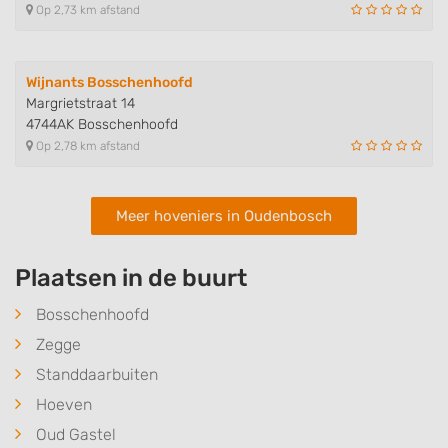
Op 2,73 km afstand
Wijnants Bosschenhoofd
Margrietstraat 14
4744AK Bosschenhoofd
Op 2,78 km afstand
Meer hoveniers in Oudenbosch
Plaatsen in de buurt
Bosschenhoofd
Zegge
Standdaarbuiten
Hoeven
Oud Gastel