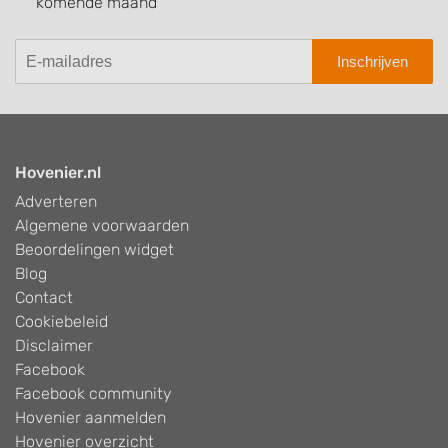
komende maand
Inschrijven
Hovenier.nl
Adverteren
Algemene voorwaarden
Beoordelingen widget
Blog
Contact
Cookiebeleid
Disclaimer
Facebook
Facebook community
Hovenier aanmelden
Hovenier overzicht