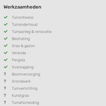
Werkzaamheden
Tuinontwerp
Tuinonderhoud
Tuinaanleg & renovatie
Bestrating
Gras & gazon
Veranda
Pergola
Overkapping
Boomverzorging
Grondwerk
Tuinverlichting
Kunstgras
Tuinafscheiding