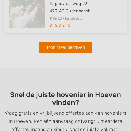
Pagnevaartweg 79
4731AC
Oudenbosch
Op 2,97 km afstand
Toon meer bedrijven
Snel de juiste hovenier in Hoeven
vinden?
Vraag gratis en vrijblijvend offertes aan van hoveniers
in Hoeven. Met één aanvraag ontvangt u meerdere
offertes ineens en kiest u snel de juiste vakman!