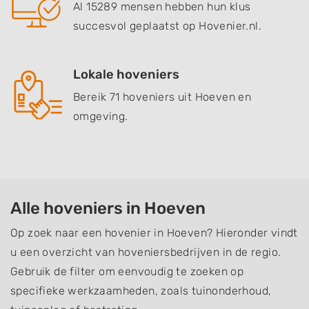
Al 15289 mensen hebben hun klus
succesvol geplaatst op Hovenier.nl.
Lokale hoveniers
Bereik 71 hoveniers uit Hoeven en
omgeving.
Alle hoveniers in Hoeven
Op zoek naar een hovenier in Hoeven? Hieronder vindt
u een overzicht van hoveniersbedrijven in de regio.
Gebruik de filter om eenvoudig te zoeken op
specifieke werkzaamheden, zoals tuinonderhoud,