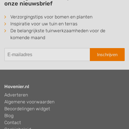
onze nieuwsbrief
Verzorgingstips voor bomen en planten
Inspiratie voor uw tuin en terras
De belangrijkste tuinwerkzaamheden voor de
komende maand
Inschrijven
Hovenier.nl
Adverteren
Algemene voorwaarden
Beoordelingen widget
Blog
Contact