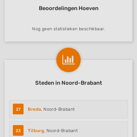
Beoordelingen Hoeven
Nog geen statistieken beschikbaar.
Steden in Noord-Brabant
27
Breda
, Noord-Brabant
23
Tilburg
, Noord-Brabant