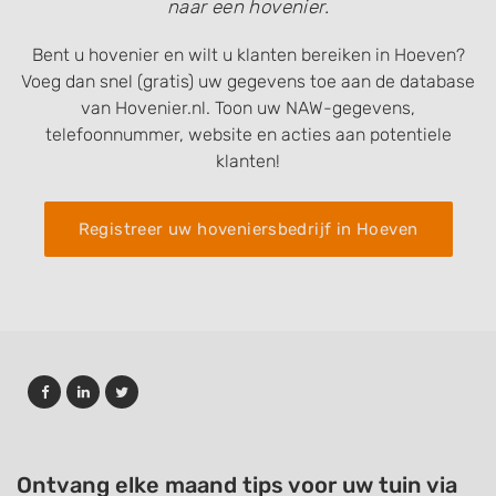
naar een hovenier.
Bent u hovenier en wilt u klanten bereiken in Hoeven?
Voeg dan snel (gratis) uw gegevens toe aan de database
van Hovenier.nl. Toon uw NAW-gegevens,
telefoonnummer, website en acties aan potentiele
klanten!
Registreer uw hoveniersbedrijf in Hoeven
Ontvang elke maand tips voor uw tuin via