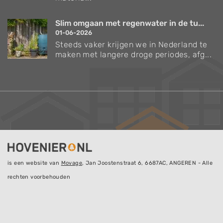
Slim omgaan met regenwater in de tu...
01-06-2026
Steeds vaker krijgen we in Nederland te
maken met langere droge periodes, afg...
is een website van
Movage
, Jan Joostenstraat 6, 6687AC, ANGEREN - Alle
rechten voorbehouden