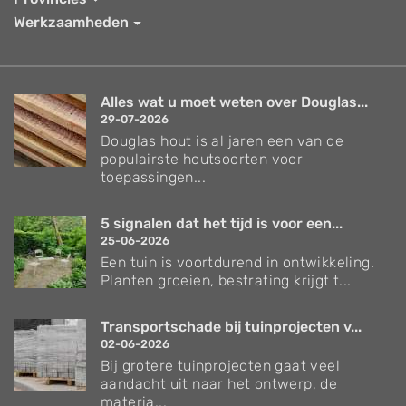
Werkzaamheden
Alles wat u moet weten over Douglas...
29-07-2026
Douglas hout is al jaren een van de
populairste houtsoorten voor
toepassingen...
5 signalen dat het tijd is voor een...
25-06-2026
Een tuin is voortdurend in ontwikkeling.
Planten groeien, bestrating krijgt t...
Transportschade bij tuinprojecten v...
02-06-2026
Bij grotere tuinprojecten gaat veel
aandacht uit naar het ontwerp, de
materia...