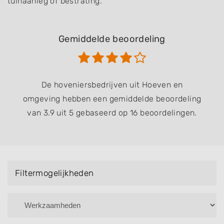
tuinaanleg of bestrating.
Gemiddelde beoordeling
De hoveniersbedrijven uit Hoeven en
omgeving hebben een gemiddelde beoordeling
van 3.9 uit 5 gebaseerd op 16 beoordelingen.
Filtermogelijkheden