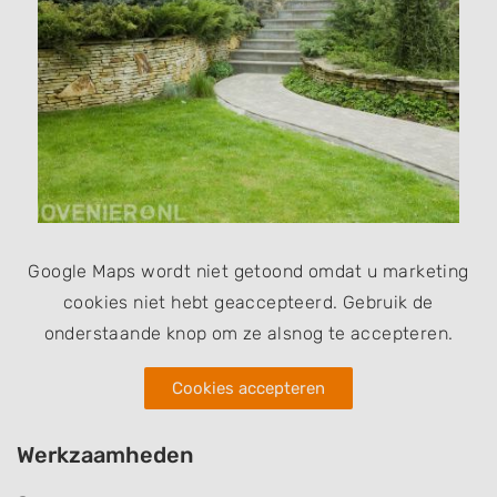
Google Maps wordt niet getoond omdat u marketing
cookies niet hebt geaccepteerd. Gebruik de
onderstaande knop om ze alsnog te accepteren.
Cookies accepteren
Werkzaamheden