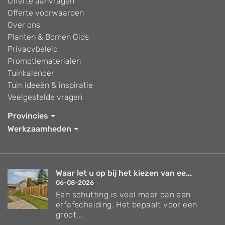
Offerte aanvragen
Offerte voorwaarden
Over ons
Planten & Bomen Gids
Privacybeleid
Promotiematerialen
Tuinkalender
Tuin ideeën & inspiratie
Veelgestelde vragen
Provincies
Werkzaamheden
Waar let u op bij het kiezen van ee...
06-08-2026
Een schutting is veel meer dan een
erfafscheiding. Het bepaalt voor een
groot...