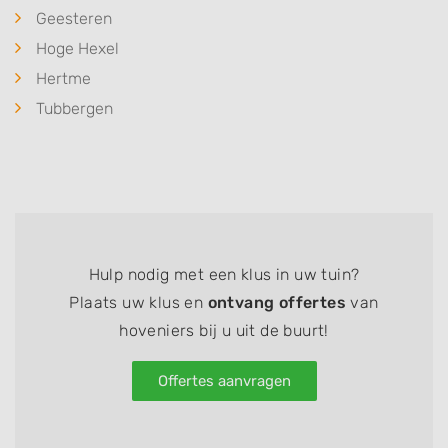
Geesteren
Hoge Hexel
Hertme
Tubbergen
Hulp nodig met een klus in uw tuin?
Plaats uw klus en
ontvang offertes
van
hoveniers bij u uit de buurt!
Offertes aanvragen