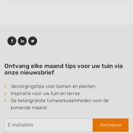
Ontvang elke maand tips voor uw tuin via
onze nieuwsbrief
Verzorgingstips voor bomen en planten
Inspiratie voor uw tuin en terras
De belangrijkste tuinwerkzaamheden voor de
komende maand
Inschrijven