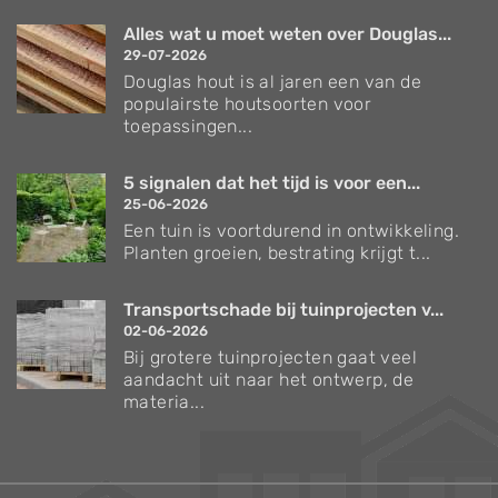
Alles wat u moet weten over Douglas...
29-07-2026
Douglas hout is al jaren een van de
populairste houtsoorten voor
toepassingen...
5 signalen dat het tijd is voor een...
25-06-2026
Een tuin is voortdurend in ontwikkeling.
Planten groeien, bestrating krijgt t...
Transportschade bij tuinprojecten v...
02-06-2026
Bij grotere tuinprojecten gaat veel
aandacht uit naar het ontwerp, de
materia...