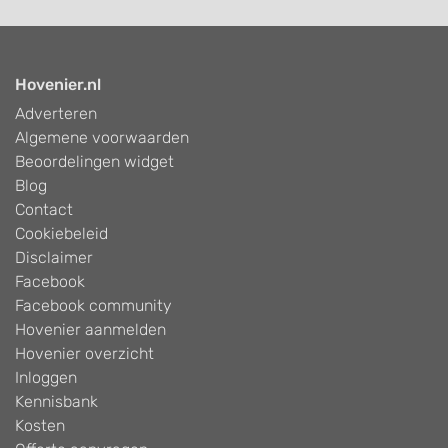
Hovenier.nl
Adverteren
Algemene voorwaarden
Beoordelingen widget
Blog
Contact
Cookiebeleid
Disclaimer
Facebook
Facebook community
Hovenier aanmelden
Hovenier overzicht
Inloggen
Kennisbank
Kosten