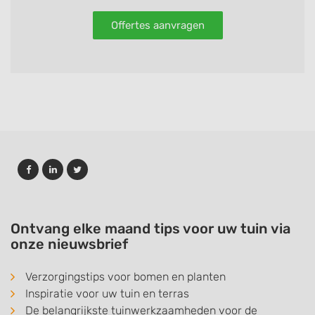
Offertes aanvragen
Ontvang elke maand tips voor uw tuin via
onze nieuwsbrief
Verzorgingstips voor bomen en planten
Inspiratie voor uw tuin en terras
De belangrijkste tuinwerkzaamheden voor de