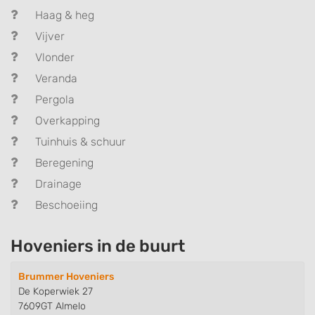
Haag & heg
Vijver
Vlonder
Veranda
Pergola
Overkapping
Tuinhuis & schuur
Beregening
Drainage
Beschoeiing
Hoveniers in de buurt
Brummer Hoveniers
De Koperwiek 27
7609GT Almelo