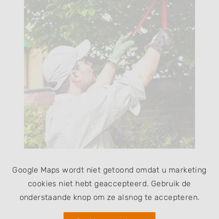
Google Maps wordt niet getoond omdat u marketing
cookies niet hebt geaccepteerd. Gebruik de
onderstaande knop om ze alsnog te accepteren.