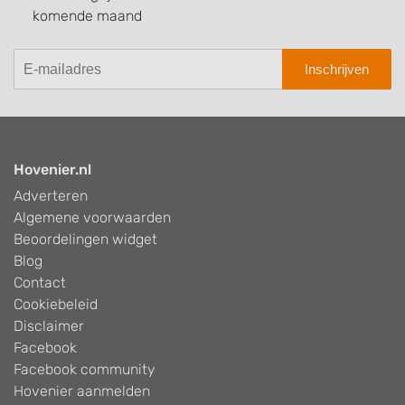
komende maand
Inschrijven
Hovenier.nl
Adverteren
Algemene voorwaarden
Beoordelingen widget
Blog
Contact
Cookiebeleid
Disclaimer
Facebook
Facebook community
Hovenier aanmelden