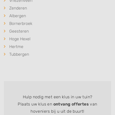
Vriezenveen
Zenderen
Albergen
Bornerbroek
Geesteren
Hoge Hexel
Hertme
Tubbergen
Hulp nodig met een klus in uw tuin?
Plaats uw klus en
ontvang offertes
van
hoveniers bij u uit de buurt!