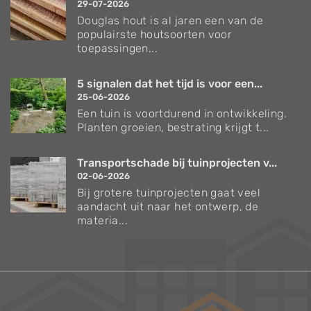
29-07-2026
Douglas hout is al jaren een van de
populairste houtsoorten voor
toepassingen...
5 signalen dat het tijd is voor een...
25-06-2026
Een tuin is voortdurend in ontwikkeling.
Planten groeien, bestrating krijgt t...
Transportschade bij tuinprojecten v...
02-06-2026
Bij grotere tuinprojecten gaat veel
aandacht uit naar het ontwerp, de
materia...