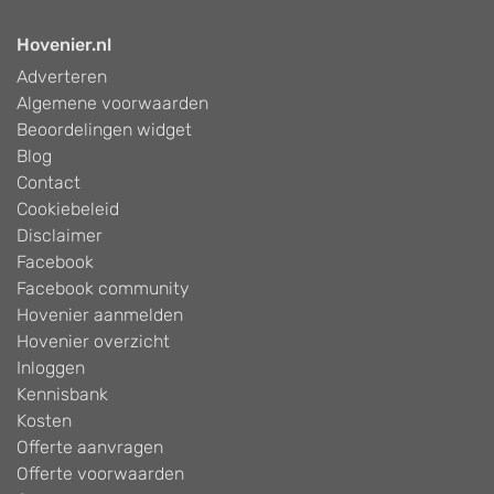
Hovenier.nl
Adverteren
Algemene voorwaarden
Beoordelingen widget
Blog
Contact
Cookiebeleid
Disclaimer
Facebook
Facebook community
Hovenier aanmelden
Hovenier overzicht
Inloggen
Kennisbank
Kosten
Offerte aanvragen
Offerte voorwaarden