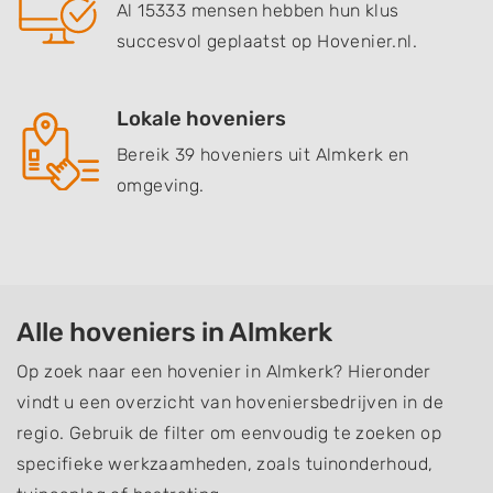
Al 15333 mensen hebben hun klus
succesvol geplaatst op Hovenier.nl.
Lokale hoveniers
Bereik 39 hoveniers uit Almkerk en
omgeving.
Alle hoveniers in Almkerk
Op zoek naar een hovenier in Almkerk? Hieronder
vindt u een overzicht van hoveniersbedrijven in de
regio. Gebruik de filter om eenvoudig te zoeken op
specifieke werkzaamheden, zoals tuinonderhoud,