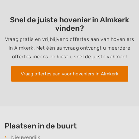
Snel de juiste hovenier in Almkerk
vinden?
Vraag gratis en vrijblijvend offertes aan van hoveniers
in Almkerk. Met één aanvraag ontvangt u meerdere
offertes ineens en kiest u snel de juiste vakman!
Vraag offertes aan voor hoveniers in Almkerk
Plaatsen in de buurt
Nieuwendijk