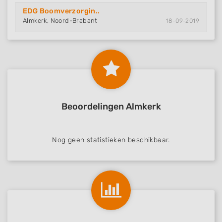
EDG Boomverzorgin..
Almkerk, Noord-Brabant
18-09-2019
Beoordelingen Almkerk
Nog geen statistieken beschikbaar.