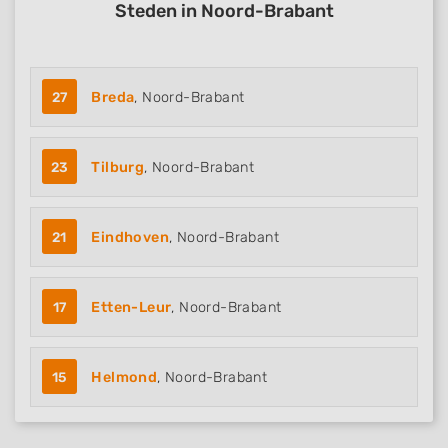
Steden in Noord-Brabant
27
Breda
, Noord-Brabant
23
Tilburg
, Noord-Brabant
21
Eindhoven
, Noord-Brabant
17
Etten-Leur
, Noord-Brabant
15
Helmond
, Noord-Brabant