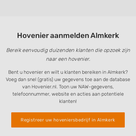
Hovenier aanmelden Almkerk
Bereik eenvoudig duizenden klanten die opzoek zijn
naar een hovenier.
Bent u hovenier en wilt u klanten bereiken in Almkerk?
Voeg dan snel (gratis) uw gegevens toe aan de database
van Hovenier.nl. Toon uw NAW-gegevens,
telefoonnummer, website en acties aan potentiele
klanten!
Registreer uw hoveniersbedrijf in Almkerk