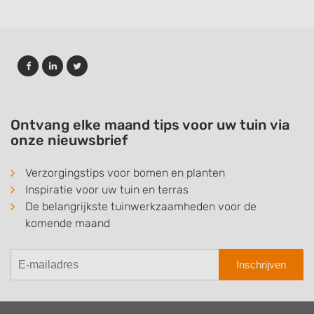
Ontvang elke maand tips voor uw tuin via
onze nieuwsbrief
Verzorgingstips voor bomen en planten
Inspiratie voor uw tuin en terras
De belangrijkste tuinwerkzaamheden voor de
komende maand
Inschrijven