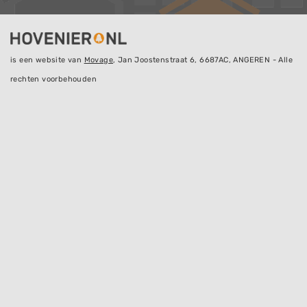
is een website van
Movage
, Jan Joostenstraat 6, 6687AC, ANGEREN - Alle
rechten voorbehouden