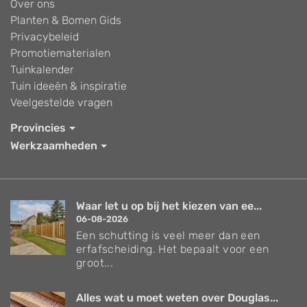
Over ons
Planten & Bomen Gids
Privacybeleid
Promotiematerialen
Tuinkalender
Tuin ideeën & inspiratie
Veelgestelde vragen
Provincies
Werkzaamheden
Waar let u op bij het kiezen van ee...
06-08-2026
Een schutting is veel meer dan een
erfafscheiding. Het bepaalt voor een
groot...
Alles wat u moet weten over Douglas...