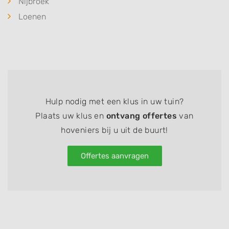
Nijbroek
Loenen
Hulp nodig met een klus in uw tuin?
Plaats uw klus en
ontvang offertes
van
hoveniers bij u uit de buurt!
Offertes aanvragen