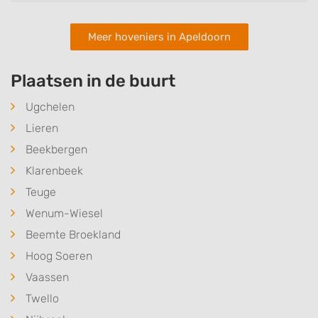
Meer hoveniers in Apeldoorn
Plaatsen in de buurt
Ugchelen
Lieren
Beekbergen
Klarenbeek
Teuge
Wenum-Wiesel
Beemte Broekland
Hoog Soeren
Vaassen
Twello