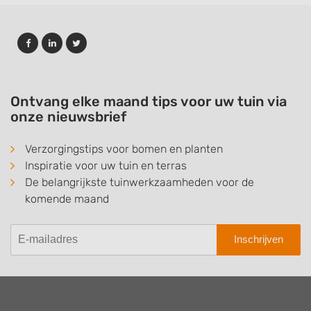
Ontvang elke maand tips voor uw tuin via
onze nieuwsbrief
Verzorgingstips voor bomen en planten
Inspiratie voor uw tuin en terras
De belangrijkste tuinwerkzaamheden voor de
komende maand
Inschrijven