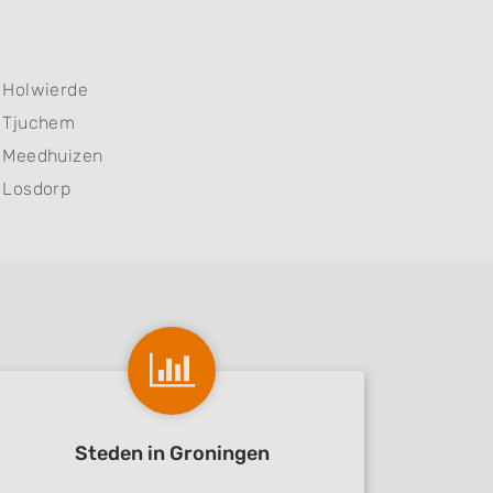
Holwierde
Tjuchem
Meedhuizen
Losdorp
Steden in Groningen