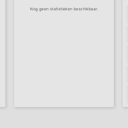
Nog geen statistieken beschikbaar.