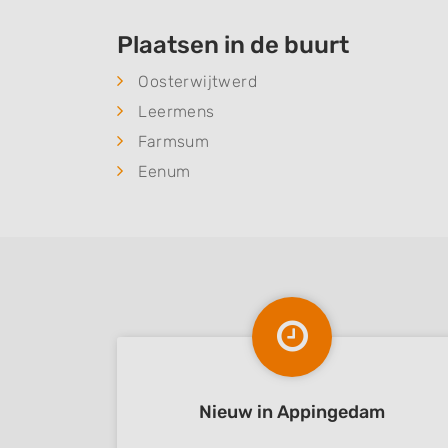
Plaatsen in de buurt
Oosterwijtwerd
Leermens
Farmsum
Eenum
Nieuw in Appingedam