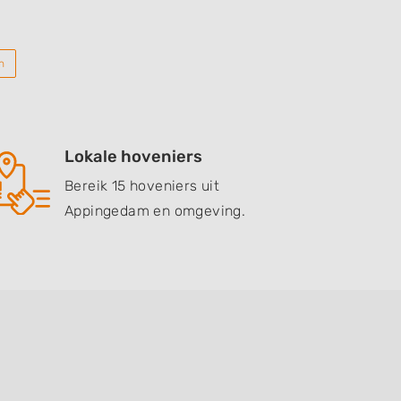
n
Lokale hoveniers
Bereik 15 hoveniers uit
Appingedam en omgeving.