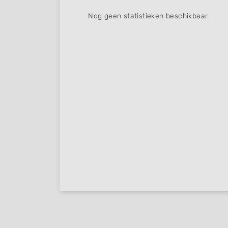
Nog geen statistieken beschikbaar.