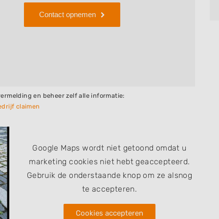
Contact opnemen
vermelding en beheer zelf alle informatie:
drijf claimen
Google Maps wordt niet getoond omdat u
marketing cookies niet hebt geaccepteerd.
Gebruik de onderstaande knop om ze alsnog
te accepteren.
Cookies accepteren