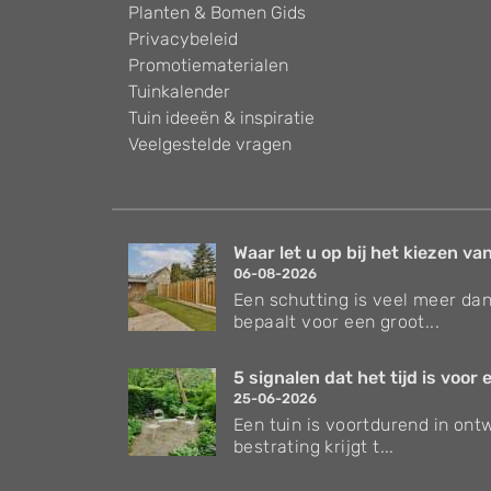
Planten & Bomen Gids
Privacybeleid
Promotiematerialen
Tuinkalender
Tuin ideeën & inspiratie
Veelgestelde vragen
Waar let u op bij het kiezen van
06-08-2026
Een schutting is veel meer dan
bepaalt voor een groot...
5 signalen dat het tijd is voor e
25-06-2026
Een tuin is voortdurend in ontw
bestrating krijgt t...