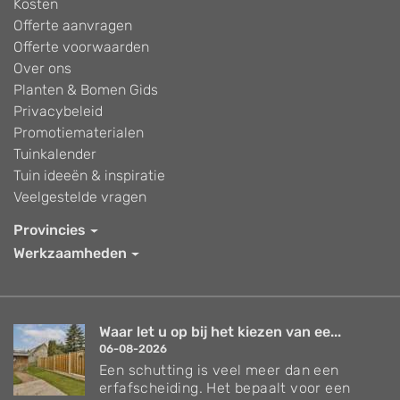
Kosten
Offerte aanvragen
Offerte voorwaarden
Over ons
Planten & Bomen Gids
Privacybeleid
Promotiematerialen
Tuinkalender
Tuin ideeën & inspiratie
Veelgestelde vragen
Provincies
Werkzaamheden
Waar let u op bij het kiezen van ee...
06-08-2026
Een schutting is veel meer dan een
erfafscheiding. Het bepaalt voor een