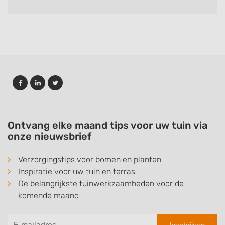
Ontvang elke maand tips voor uw tuin via
onze nieuwsbrief
Verzorgingstips voor bomen en planten
Inspiratie voor uw tuin en terras
De belangrijkste tuinwerkzaamheden voor de
komende maand