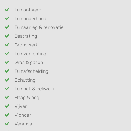
Tuinontwerp
Tuinonderhoud
Tuinaanleg & renovatie
Bestrating
Grondwerk
Tuinverlichting
Gras & gazon
Tuinafscheiding
Schutting
Tuinhek & hekwerk
Haag & heg
Vijver
Vlonder
Veranda