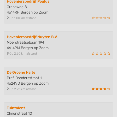
Hoveniersbedrijf Poulus
Grensweg 8
4614RH Bergen op Zoom
Op 1,00 km afstand
Hoveniersbedrijf Nuyten B.V.
Moerstraatsebaan 194
4614PM Bergen op Zoom
Op 2,60 km afstand
De Groene Halte
Prof. Dondersstraat 1
4624VD Bergen op Zoom
Op 2,72 km afstand
Tuintalent
Olmenstraat 10