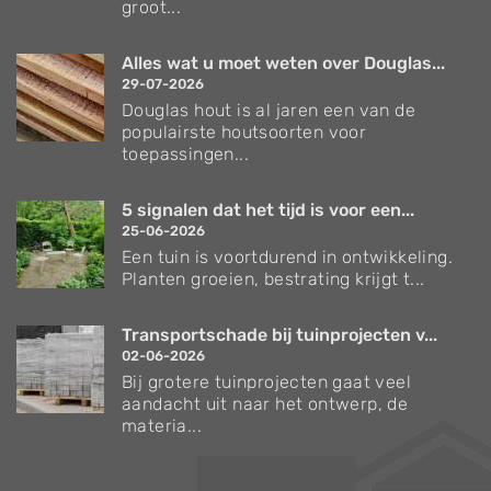
groot...
Alles wat u moet weten over Douglas...
29-07-2026
Douglas hout is al jaren een van de
populairste houtsoorten voor
toepassingen...
5 signalen dat het tijd is voor een...
25-06-2026
Een tuin is voortdurend in ontwikkeling.
Planten groeien, bestrating krijgt t...
Transportschade bij tuinprojecten v...
02-06-2026
Bij grotere tuinprojecten gaat veel
aandacht uit naar het ontwerp, de
materia...