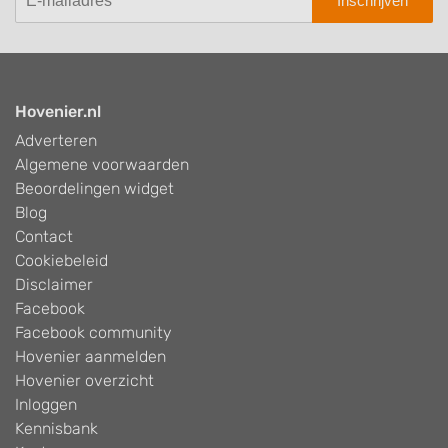
Inschrijven
Hovenier.nl
Adverteren
Algemene voorwaarden
Beoordelingen widget
Blog
Contact
Cookiebeleid
Disclaimer
Facebook
Facebook community
Hovenier aanmelden
Hovenier overzicht
Inloggen
Kennisbank