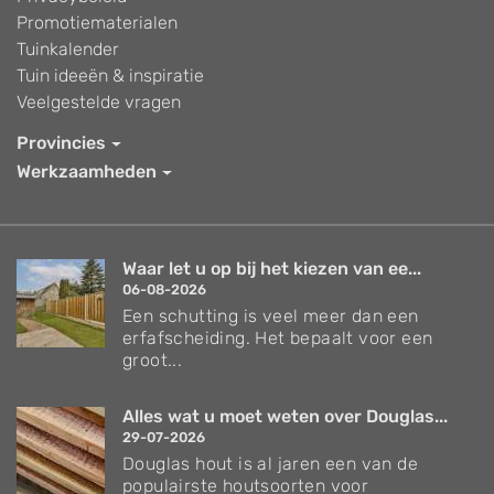
Promotiematerialen
Tuinkalender
Tuin ideeën & inspiratie
Veelgestelde vragen
Provincies
Werkzaamheden
Waar let u op bij het kiezen van ee...
06-08-2026
Een schutting is veel meer dan een
erfafscheiding. Het bepaalt voor een
groot...
Alles wat u moet weten over Douglas...
29-07-2026
Douglas hout is al jaren een van de
populairste houtsoorten voor