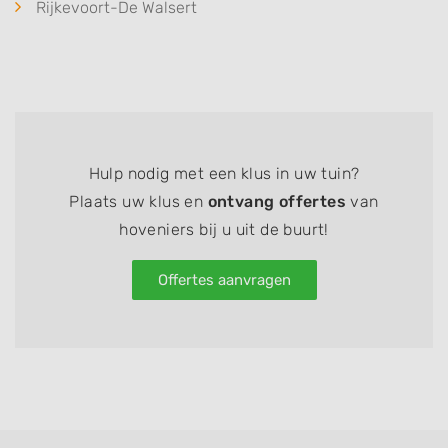
Rijkevoort-De Walsert
Hulp nodig met een klus in uw tuin?
Plaats uw klus en
ontvang offertes
van
hoveniers bij u uit de buurt!
Offertes aanvragen