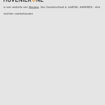
is een website van
Movage
, Jan Joostenstraat 6, 6687AC, ANGEREN - Alle
rechten voorbehouden