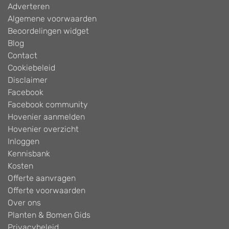
Adverteren
Algemene voorwaarden
Beoordelingen widget
Blog
Contact
Cookiebeleid
Disclaimer
Facebook
Facebook community
Hovenier aanmelden
Hovenier overzicht
Inloggen
Kennisbank
Kosten
Offerte aanvragen
Offerte voorwaarden
Over ons
Planten & Bomen Gids
Privacybeleid