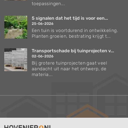
toepassingen...
5 signalen dat het tijd is voor een...
25-06-2026
Een tuin is voortdurend in ontwikkeling.
Planten groeien, bestrating krijgt t...
Transportschade bij tuinprojecten v...
02-06-2026
Bij grotere tuinprojecten gaat veel
aandacht uit naar het ontwerp, de
materia...