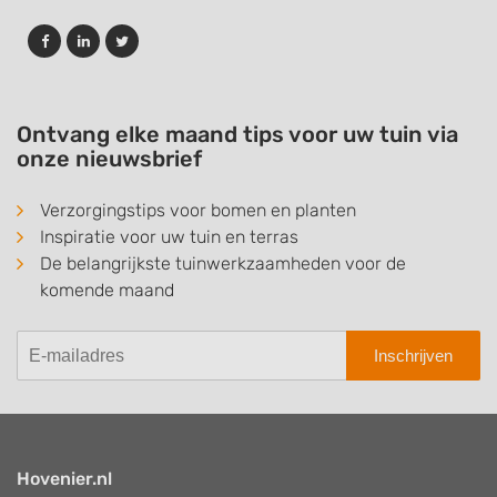
Ontvang elke maand tips voor uw tuin via
onze nieuwsbrief
Verzorgingstips voor bomen en planten
Inspiratie voor uw tuin en terras
De belangrijkste tuinwerkzaamheden voor de
komende maand
Inschrijven
Hovenier.nl