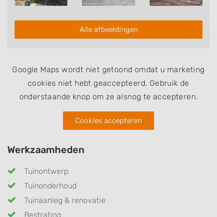
Alle afbeeldingen
Google Maps wordt niet getoond omdat u marketing
cookies niet hebt geaccepteerd. Gebruik de
onderstaande knop om ze alsnog te accepteren.
Cookies accepteren
Werkzaamheden
Tuinontwerp
Tuinonderhoud
Tuinaanleg & renovatie
Bestrating