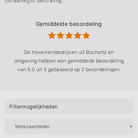
tuinaanleg of bestrating.
Gemiddelde beoordeling
De hoveniersbedrijven uit Bocholtz en
omgeving hebben een gemiddelde beoordeling
van 5.0 uit 5 gebaseerd op 2 beoordelingen.
Filtermogelijkheden