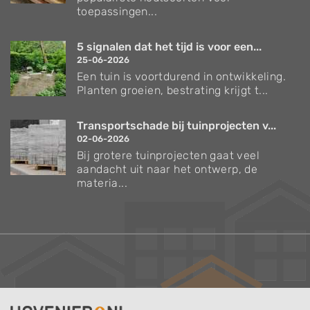
toepassingen...
5 signalen dat het tijd is voor een...
25-06-2026
Een tuin is voortdurend in ontwikkeling.
Planten groeien, bestrating krijgt t...
Transportschade bij tuinprojecten v...
02-06-2026
Bij grotere tuinprojecten gaat veel
aandacht uit naar het ontwerp, de
materia...