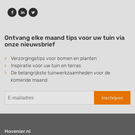
Ontvang elke maand tips voor uw tuin via
onze nieuwsbrief
Verzorgingstips voor bomen en planten
Inspiratie voor uw tuin en terras
De belangrijkste tuinwerkzaamheden voor de
komende maand
Inschrijven
Hovenier.nl