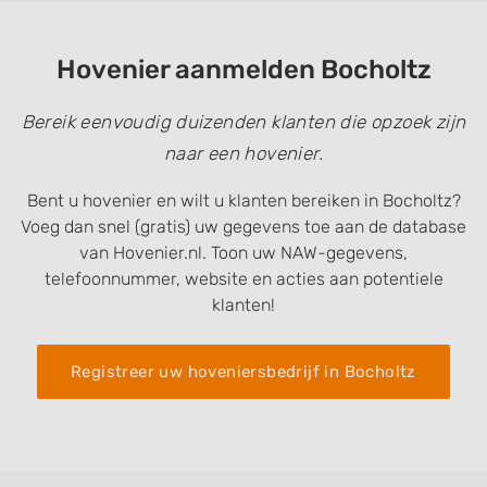
Hovenier aanmelden Bocholtz
Bereik eenvoudig duizenden klanten die opzoek zijn
naar een hovenier.
Bent u hovenier en wilt u klanten bereiken in Bocholtz?
Voeg dan snel (gratis) uw gegevens toe aan de database
van Hovenier.nl. Toon uw NAW-gegevens,
telefoonnummer, website en acties aan potentiele
klanten!
Registreer uw hoveniersbedrijf in Bocholtz