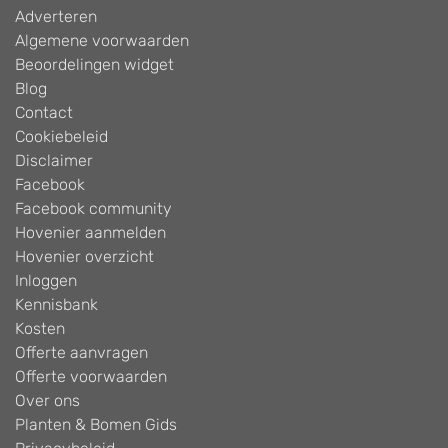
Adverteren
Algemene voorwaarden
Beoordelingen widget
Blog
Contact
Cookiebeleid
Disclaimer
Facebook
Facebook community
Hovenier aanmelden
Hovenier overzicht
Inloggen
Kennisbank
Kosten
Offerte aanvragen
Offerte voorwaarden
Over ons
Planten & Bomen Gids