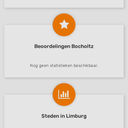
Beoordelingen Bocholtz
Nog geen statistieken beschikbaar.
Steden in Limburg