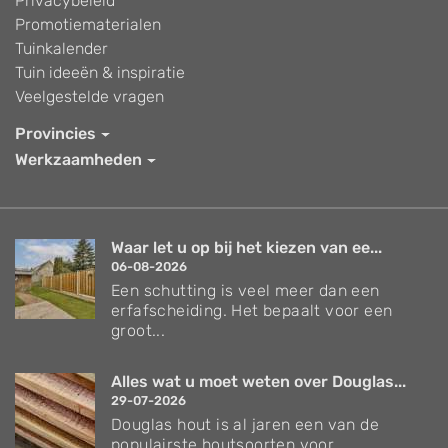
Privacybeleid
Promotiematerialen
Tuinkalender
Tuin ideeën & inspiratie
Veelgestelde vragen
Provincies
Werkzaamheden
Waar let u op bij het kiezen van ee...
06-08-2026
Een schutting is veel meer dan een
erfafscheiding. Het bepaalt voor een
groot...
Alles wat u moet weten over Douglas...
29-07-2026
Douglas hout is al jaren een van de
populairste houtsoorten voor