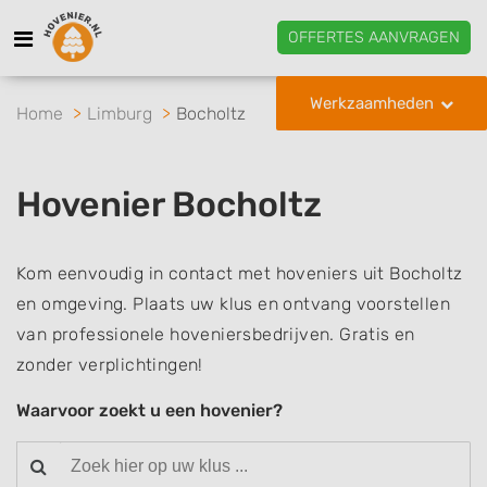
OFFERTES AANVRAGEN
Werkzaamheden
Home
Limburg
Bocholtz
Hovenier Bocholtz
Kom eenvoudig in contact met hoveniers uit Bocholtz
en omgeving. Plaats uw klus en ontvang voorstellen
van professionele hoveniersbedrijven. Gratis en
zonder verplichtingen!
Waarvoor zoekt u een hovenier?