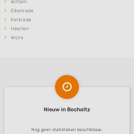
Wittem
Elkenrade
Kerkrade
Heerlen
Wijlre
Nieuw in Bocholtz
Nog geen statistieken beschikbaar.