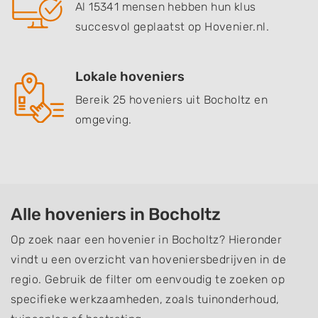
Al 15341 mensen hebben hun klus
succesvol geplaatst op Hovenier.nl.
Lokale hoveniers
Bereik 25 hoveniers uit Bocholtz en
omgeving.
Alle hoveniers in Bocholtz
Op zoek naar een hovenier in Bocholtz? Hieronder
vindt u een overzicht van hoveniersbedrijven in de
regio. Gebruik de filter om eenvoudig te zoeken op
specifieke werkzaamheden, zoals tuinonderhoud,