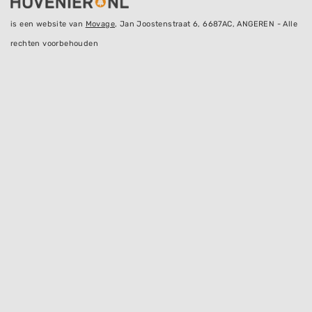
is een website van
Movage
, Jan Joostenstraat 6, 6687AC, ANGEREN - Alle
rechten voorbehouden