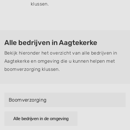
klussen.
Alle bedrijven in Aagtekerke
Bekijk hieronder het overzicht van alle bedrijven in
Aagtekerke en omgeving die u kunnen helpen met
boomverzorging klussen.
Boomverzorging
Alle bedrijven in de omgeving