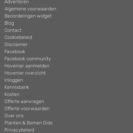
Adverteren
Algemene voorwaarden
Beoordelingen widget
Blog
Contact
Cookiebeleid
Disclaimer
Facebook
Facebook community
Hovenier aanmelden
Hovenier overzicht
Inloggen
Kennisbank
Kosten
Offerte aanvragen
Offerte voorwaarden
Over ons
Planten & Bomen Gids
Privacybeleid