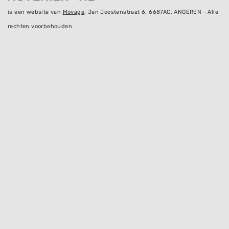
is een website van
Movage
, Jan Joostenstraat 6, 6687AC, ANGEREN - Alle
rechten voorbehouden