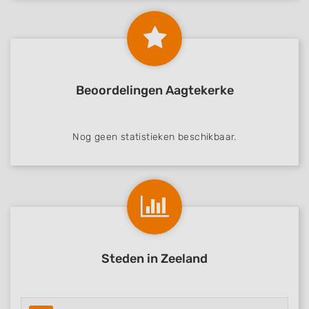
Beoordelingen Aagtekerke
Nog geen statistieken beschikbaar.
Steden in Zeeland