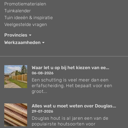
Promotiematerialen
Tuinkalender
Tuin ideeën & inspiratie
Veelgestelde vragen
Provincies
Werkzaamheden
Waar let u op bij het kiezen van ee...
06-08-2026
Een schutting is veel meer dan een
erfafscheiding. Het bepaalt voor een
groot...
Alles wat u moet weten over Douglas...
29-07-2026
Douglas hout is al jaren een van de
populairste houtsoorten voor