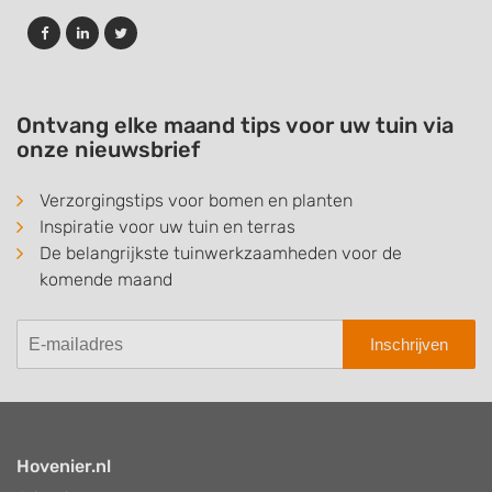
Ontvang elke maand tips voor uw tuin via
onze nieuwsbrief
Verzorgingstips voor bomen en planten
Inspiratie voor uw tuin en terras
De belangrijkste tuinwerkzaamheden voor de
komende maand
Inschrijven
Hovenier.nl