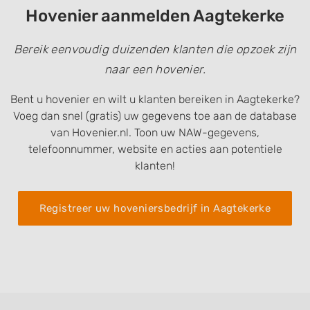
Hovenier aanmelden Aagtekerke
Bereik eenvoudig duizenden klanten die opzoek zijn
naar een hovenier.
Bent u hovenier en wilt u klanten bereiken in Aagtekerke?
Voeg dan snel (gratis) uw gegevens toe aan de database
van Hovenier.nl. Toon uw NAW-gegevens,
telefoonnummer, website en acties aan potentiele
klanten!
Registreer uw hoveniersbedrijf in Aagtekerke