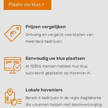
Plaats uw klus
Prijzen vergelijken
Ontvang en vergelijk voorstellen van
meerdere bedrijven.
Eenvoudig uw klus plaatsen
Al 15306 mensen hebben hun klus
succesvol geplaatst op Hovenier.nl.
Lokale hoveniers
Bereik 6 bedrijven in de regio Aagtekerke
die u kunnen helpen met boomverzorging