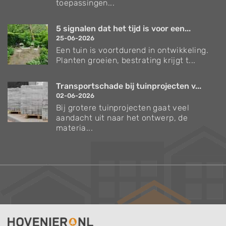
toepassingen...
5 signalen dat het tijd is voor een...
25-06-2026
Een tuin is voortdurend in ontwikkeling.
Planten groeien, bestrating krijgt t...
Transportschade bij tuinprojecten v...
02-06-2026
Bij grotere tuinprojecten gaat veel
aandacht uit naar het ontwerp, de
materia...