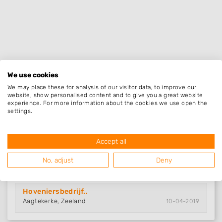
We use cookies
We may place these for analysis of our visitor data, to improve our
website, show personalised content and to give you a great website
experience. For more information about the cookies we use open the
settings.
Accept all
Nieuw in Aagtekerke
No, adjust
Deny
Hoveniersbedrijf..
Aagtekerke, Zeeland
10-04-2019