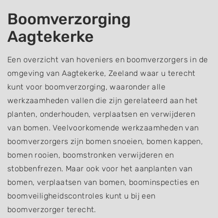
Boomverzorging
Aagtekerke
Een overzicht van hoveniers en boomverzorgers in de
omgeving van Aagtekerke, Zeeland waar u terecht
kunt voor boomverzorging, waaronder alle
werkzaamheden vallen die zijn gerelateerd aan het
planten, onderhouden, verplaatsen en verwijderen
van bomen. Veelvoorkomende werkzaamheden van
boomverzorgers zijn bomen snoeien, bomen kappen,
bomen rooien, boomstronken verwijderen en
stobbenfrezen. Maar ook voor het aanplanten van
bomen, verplaatsen van bomen, boominspecties en
boomveiligheidscontroles kunt u bij een
boomverzorger terecht.