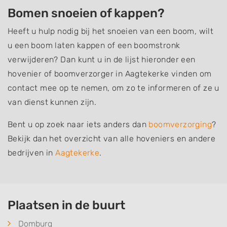
Bomen snoeien of kappen?
Heeft u hulp nodig bij het snoeien van een boom, wilt
u een boom laten kappen of een boomstronk
verwijderen? Dan kunt u in de lijst hieronder een
hovenier of boomverzorger in Aagtekerke vinden om
contact mee op te nemen, om zo te informeren of ze u
van dienst kunnen zijn.
Bent u op zoek naar iets anders dan
boomverzorging
?
Bekijk dan het overzicht van alle hoveniers en andere
bedrijven in
Aagtekerke
.
Plaatsen in de buurt
Domburg