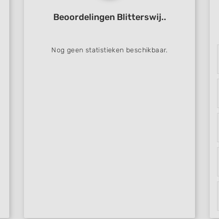
Beoordelingen Blitterswij..
Nog geen statistieken beschikbaar.