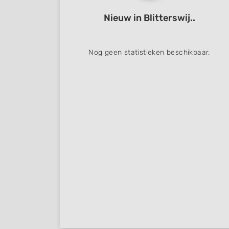
Nieuw in Blitterswij..
Nog geen statistieken beschikbaar.