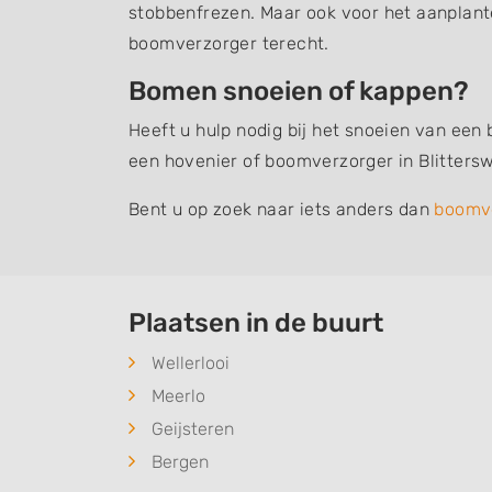
stobbenfrezen. Maar ook voor het aanplant
boomverzorger terecht.
Bomen snoeien of kappen?
Heeft u hulp nodig bij het snoeien van een
een hovenier of boomverzorger in Blittersw
Bent u op zoek naar iets anders dan
boomv
Plaatsen in de buurt
Wellerlooi
Meerlo
Geijsteren
Bergen