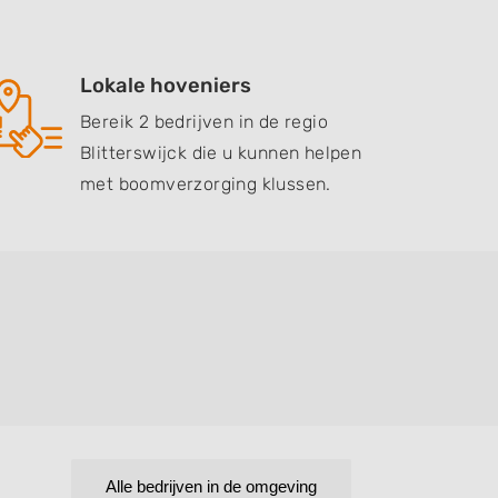
Lokale hoveniers
Bereik 2 bedrijven in de regio
Blitterswijck die u kunnen helpen
met boomverzorging klussen.
Alle bedrijven in de omgeving