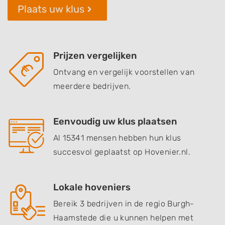
Plaats uw klus
Prijzen vergelijken
Ontvang en vergelijk voorstellen van
meerdere bedrijven.
Eenvoudig uw klus plaatsen
Al 15341 mensen hebben hun klus
succesvol geplaatst op Hovenier.nl.
Lokale hoveniers
Bereik 3 bedrijven in de regio Burgh-
Haamstede die u kunnen helpen met