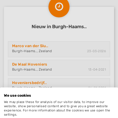
Nieuw in Burgh-Haams..
Marco van der Slu..
Burgh-Haams.., Zeeland
23-03-2026
De Waal Hoveniers
Burgh-Haams.., Zeeland
13-04-2021
Hoveniersbedrijf..
Burgh-Haams.., Zeeland
26-01-2021
We use cookies
We may place these for analysis of our visitor data, to improve our
website, show personalised content and to give you a great website
experience. For more information about the cookies we use open the
settings.