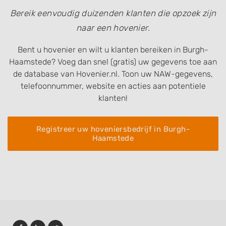
Bereik eenvoudig duizenden klanten die opzoek zijn
naar een hovenier.
Bent u hovenier en wilt u klanten bereiken in Burgh-
Haamstede? Voeg dan snel (gratis) uw gegevens toe aan
de database van Hovenier.nl. Toon uw NAW-gegevens,
telefoonnummer, website en acties aan potentiele
klanten!
Registreer uw hoveniersbedrijf in Burgh-
Haamstede