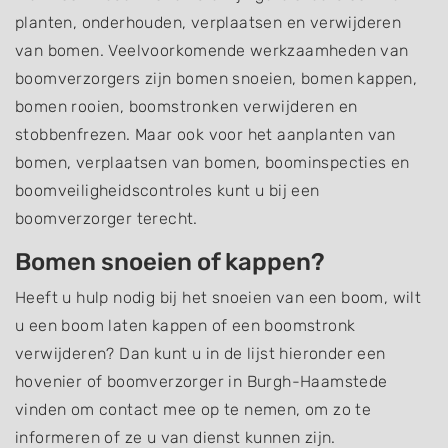
planten, onderhouden, verplaatsen en verwijderen
van bomen. Veelvoorkomende werkzaamheden van
boomverzorgers zijn bomen snoeien, bomen kappen,
bomen rooien, boomstronken verwijderen en
stobbenfrezen. Maar ook voor het aanplanten van
bomen, verplaatsen van bomen, boominspecties en
boomveiligheidscontroles kunt u bij een
boomverzorger terecht.
Bomen snoeien of kappen?
Heeft u hulp nodig bij het snoeien van een boom, wilt
u een boom laten kappen of een boomstronk
verwijderen? Dan kunt u in de lijst hieronder een
hovenier of boomverzorger in Burgh-Haamstede
vinden om contact mee op te nemen, om zo te
informeren of ze u van dienst kunnen zijn.