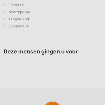
Zierikzee
Noordgouwe
Kamperland
Zonnemaire
Deze mensen gingen u voor