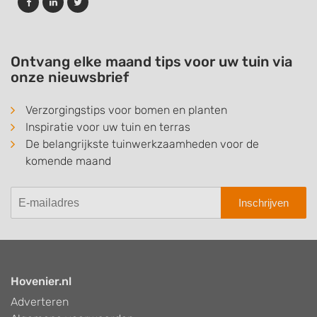
Ontvang elke maand tips voor uw tuin via
onze nieuwsbrief
Verzorgingstips voor bomen en planten
Inspiratie voor uw tuin en terras
De belangrijkste tuinwerkzaamheden voor de
komende maand
Inschrijven
Hovenier.nl
Adverteren