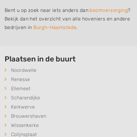
Bent u op zoek naar iets anders dan
boomverzorging
?
Bekijk dan het overzicht van alle hoveniers en andere
bedrijven in
Burgh-Haamstede
.
Plaatsen in de buurt
Noordwelle
Renesse
Ellemeet
Scharendijke
Kerkwerve
Brouwershaven
Wissenkerke
Colijnsplaat