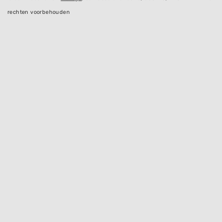
rechten voorbehouden