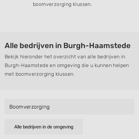
boomverzorging klussen.
Alle bedrijven in Burgh-Haamstede
Bekijk hieronder het overzicht van alle bedrijven in
Burgh-Haamstede en omgeving die u kunnen helpen
met boomverzorging klussen.
Boomverzorging
Alle bedrijven in de omgeving