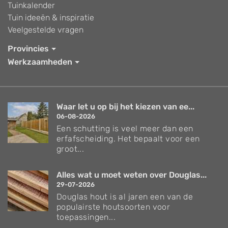
Tuinkalender
Tuin ideeën & inspiratie
Veelgestelde vragen
Provincies
Werkzaamheden
Waar let u op bij het kiezen van ee...
06-08-2026
Een schutting is veel meer dan een
erfafscheiding. Het bepaalt voor een
groot...
Alles wat u moet weten over Douglas...
29-07-2026
Douglas hout is al jaren een van de
populairste houtsoorten voor
toepassingen...