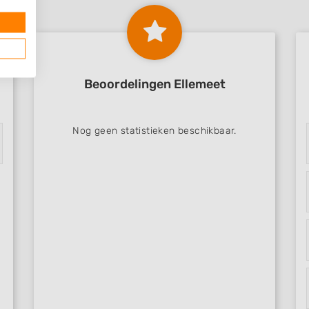
Beoordelingen Ellemeet
Nog geen statistieken beschikbaar.