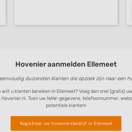
Hovenier aanmelden Ellemeet
 eenvoudig duizenden klanten die opzoek zijn naar een ho
 wilt u klanten bereiken in Ellemeet? Voeg dan snel (gratis) 
 Hovenier.nl. Toon uw NAW-gegevens, telefoonnummer, websi
potentiele klanten!
Registreer uw hoveniersbedrijf in Ellemeet