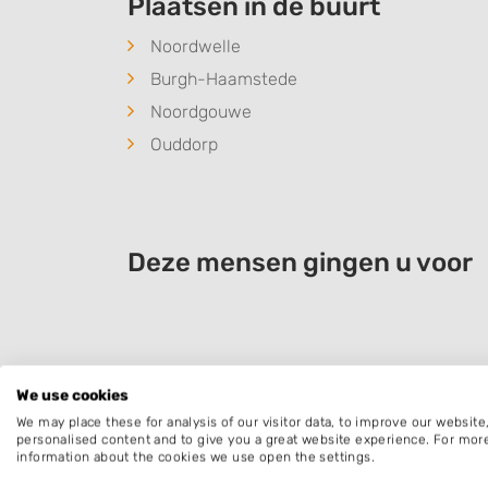
Plaatsen in de buurt
Noordwelle
Burgh-Haamstede
Noordgouwe
Ouddorp
Deze mensen gingen u voor
We use cookies
We may place these for analysis of our visitor data, to improve our websit
personalised content and to give you a great website experience. For mor
information about the cookies we use open the settings.