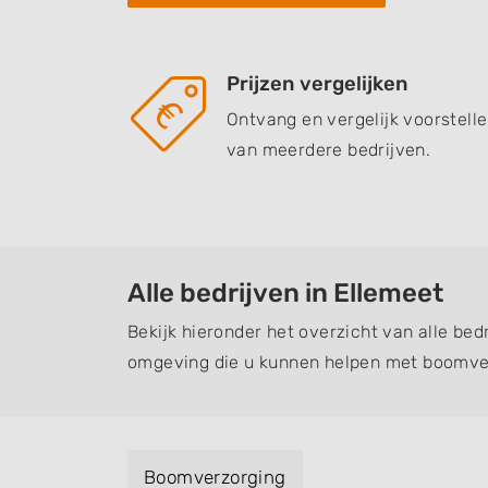
Prijzen vergelijken
Ontvang en vergelijk voorstell
van meerdere bedrijven.
Alle bedrijven in Ellemeet
Bekijk hieronder het overzicht van alle bed
omgeving die u kunnen helpen met boomver
Boomverzorging