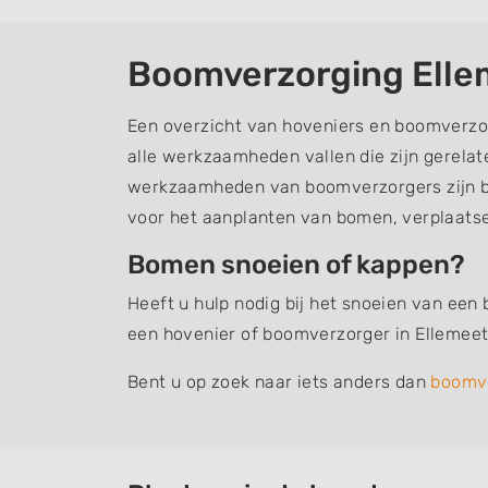
Boomverzorging Elle
Een overzicht van hoveniers en boomverzo
alle werkzaamheden vallen die zijn gerela
werkzaamheden van boomverzorgers zijn b
voor het aanplanten van bomen, verplaats
Bomen snoeien of kappen?
Heeft u hulp nodig bij het snoeien van een
een hovenier of boomverzorger in Ellemeet
Bent u op zoek naar iets anders dan
boomv