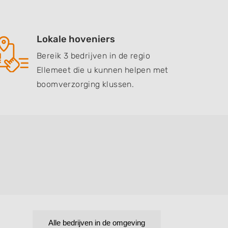
Lokale hoveniers
Bereik 3 bedrijven in de regio
Ellemeet die u kunnen helpen met
boomverzorging klussen.
Alle bedrijven in de omgeving