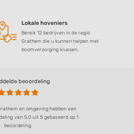
Lokale hoveniers
Bereik 12 bedrijven in de regio
Grathem die u kunnen helpen met
boomverzorging klussen.
ddelde beoordeling
 Grathem en omgeving hebben een
eling van 5.0 uit 5 gebaseerd op 1
beoordeling.