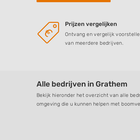
Prijzen vergelijken
Ontvang en vergelijk voorstell
van meerdere bedrijven.
Alle bedrijven in Grathem
Bekijk hieronder het overzicht van alle bed
omgeving die u kunnen helpen met boomver