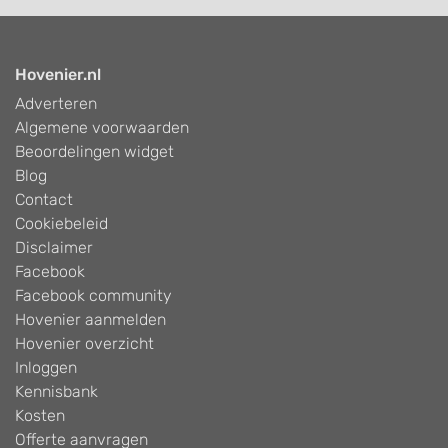
Hovenier.nl
Adverteren
Algemene voorwaarden
Beoordelingen widget
Blog
Contact
Cookiebeleid
Disclaimer
Facebook
Facebook community
Hovenier aanmelden
Hovenier overzicht
Inloggen
Kennisbank
Kosten
Offerte aanvragen