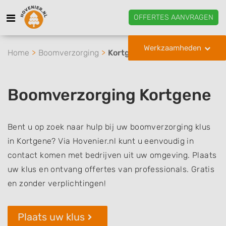
OFFERTES AANVRAGEN
Werkzaamheden
Home
Boomverzorging
Kortgene
Boomverzorging Kortgene
Bent u op zoek naar hulp bij uw boomverzorging klus
in Kortgene? Via Hovenier.nl kunt u eenvoudig in
contact komen met bedrijven uit uw omgeving. Plaats
uw klus en ontvang offertes van professionals. Gratis
en zonder verplichtingen!
Plaats uw klus