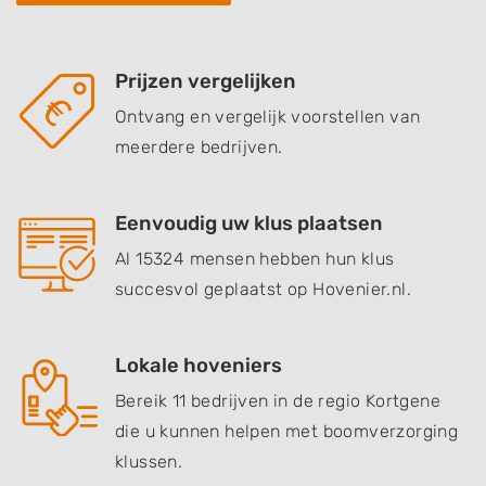
Prijzen vergelijken
Ontvang en vergelijk voorstellen van
meerdere bedrijven.
Eenvoudig uw klus plaatsen
Al 15324 mensen hebben hun klus
succesvol geplaatst op Hovenier.nl.
Lokale hoveniers
Bereik 11 bedrijven in de regio Kortgene
die u kunnen helpen met boomverzorging
klussen.