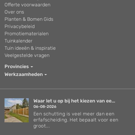
Offerte voorwaarden
Over ons
Planten & Bomen Gids
Privacybeleid
Promotiematerialen
Tuinkalender
Tuin ideeën & inspiratie
Veelgestelde vragen
Provincies
Werkzaamheden
Waar let u op bij het kiezen van ee...
06-08-2026
Een schutting is veel meer dan een
erfafscheiding. Het bepaalt voor een
groot...