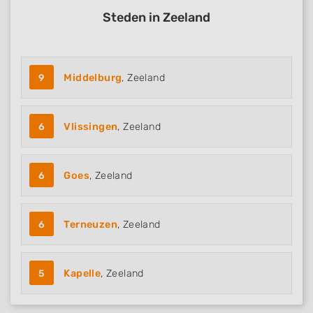
Steden in Zeeland
9
Middelburg
, Zeeland
6
Vlissingen
, Zeeland
6
Goes
, Zeeland
6
Terneuzen
, Zeeland
5
Kapelle
, Zeeland