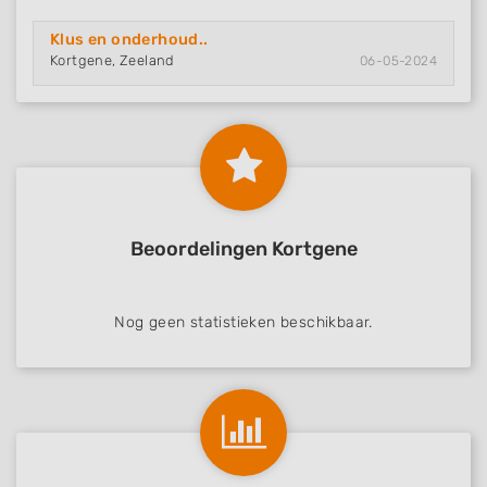
Klus en onderhoud..
Kortgene, Zeeland
06-05-2024
Beoordelingen Kortgene
Nog geen statistieken beschikbaar.