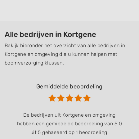
Alle bedrijven in Kortgene
Bekijk hieronder het overzicht van alle bedrijven in
Kortgene en omgeving die u kunnen helpen met
boomverzorging klussen.
Gemiddelde beoordeling
De bedrijven uit Kortgene en omgeving
hebben een gemiddelde beoordeling van 5.0
uit 5 gebaseerd op 1 beoordeling.