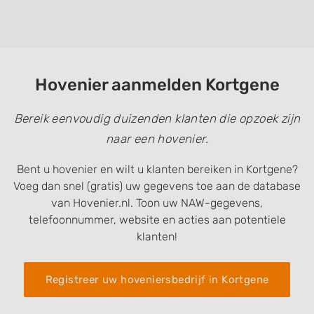
Hovenier aanmelden Kortgene
Bereik eenvoudig duizenden klanten die opzoek zijn
naar een hovenier.
Bent u hovenier en wilt u klanten bereiken in Kortgene?
Voeg dan snel (gratis) uw gegevens toe aan de database
van Hovenier.nl. Toon uw NAW-gegevens,
telefoonnummer, website en acties aan potentiele
klanten!
Registreer uw hoveniersbedrijf in Kortgene