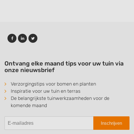
Ontvang elke maand tips voor uw tuin via
onze nieuwsbrief
Verzorgingstips voor bomen en planten
Inspiratie voor uw tuin en terras
De belangrijkste tuinwerkzaamheden voor de
komende maand
Inschrijven