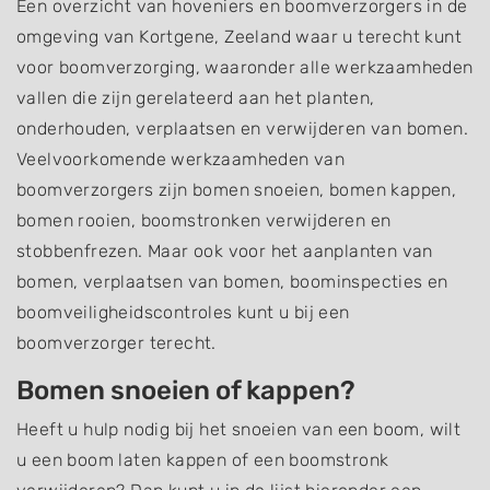
Een overzicht van hoveniers en boomverzorgers in de
omgeving van Kortgene, Zeeland waar u terecht kunt
voor boomverzorging, waaronder alle werkzaamheden
vallen die zijn gerelateerd aan het planten,
onderhouden, verplaatsen en verwijderen van bomen.
Veelvoorkomende werkzaamheden van
boomverzorgers zijn bomen snoeien, bomen kappen,
bomen rooien, boomstronken verwijderen en
stobbenfrezen. Maar ook voor het aanplanten van
bomen, verplaatsen van bomen, boominspecties en
boomveiligheidscontroles kunt u bij een
boomverzorger terecht.
Bomen snoeien of kappen?
Heeft u hulp nodig bij het snoeien van een boom, wilt
u een boom laten kappen of een boomstronk