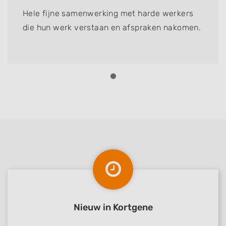
Hele fijne samenwerking met harde werkers
die hun werk verstaan en afspraken nakomen.
Nieuw in Kortgene