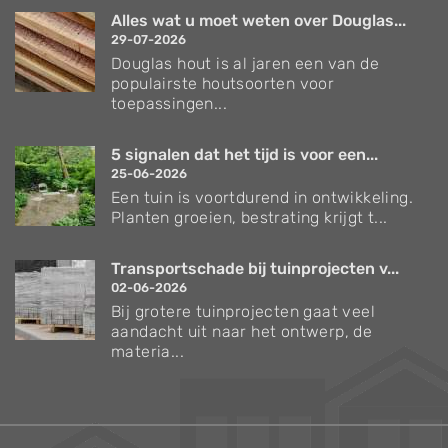
Alles wat u moet weten over Douglas...
29-07-2026
Douglas hout is al jaren een van de
populairste houtsoorten voor
toepassingen...
5 signalen dat het tijd is voor een...
25-06-2026
Een tuin is voortdurend in ontwikkeling.
Planten groeien, bestrating krijgt t...
Transportschade bij tuinprojecten v...
02-06-2026
Bij grotere tuinprojecten gaat veel
aandacht uit naar het ontwerp, de
materia...