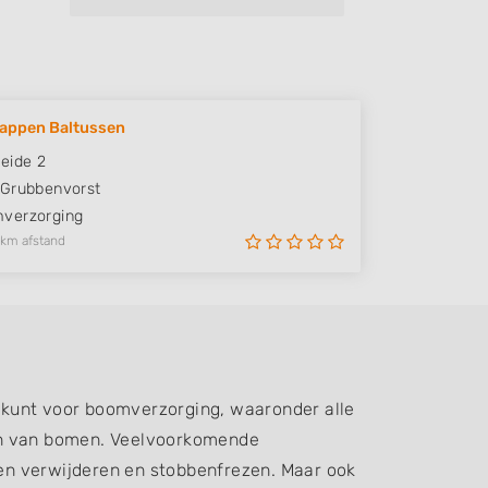
appen Baltussen
eide 2
Grubbenvorst
verzorging
 km afstand
 kunt voor boomverzorging, waaronder alle
ren van bomen. Veelvoorkomende
n verwijderen en stobbenfrezen. Maar ook