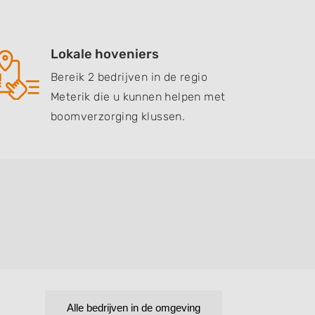
Lokale hoveniers
Bereik 2 bedrijven in de regio
Meterik die u kunnen helpen met
boomverzorging klussen.
Alle bedrijven in de omgeving