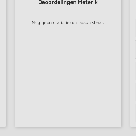
Beoordelingen Meterik
Nog geen statistieken beschikbaar.