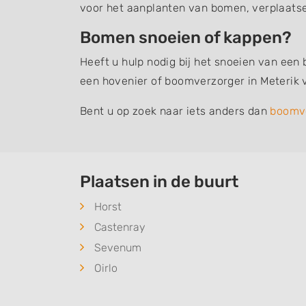
voor het aanplanten van bomen, verplaats
Bomen snoeien of kappen?
Heeft u hulp nodig bij het snoeien van een
een hovenier of boomverzorger in Meterik 
Bent u op zoek naar iets anders dan
boomv
Plaatsen in de buurt
Horst
Castenray
Sevenum
Oirlo