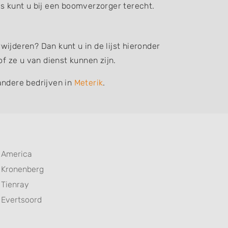
 kunt u bij een boomverzorger terecht.
ijderen? Dan kunt u in de lijst hieronder
 ze u van dienst kunnen zijn.
andere bedrijven in
Meterik
.
America
Kronenberg
Tienray
Evertsoord