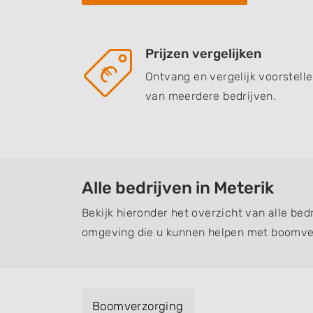
Prijzen vergelijken
Ontvang en vergelijk voorstell
van meerdere bedrijven.
Alle bedrijven in Meterik
Bekijk hieronder het overzicht van alle bedr
omgeving die u kunnen helpen met boomver
Boomverzorging