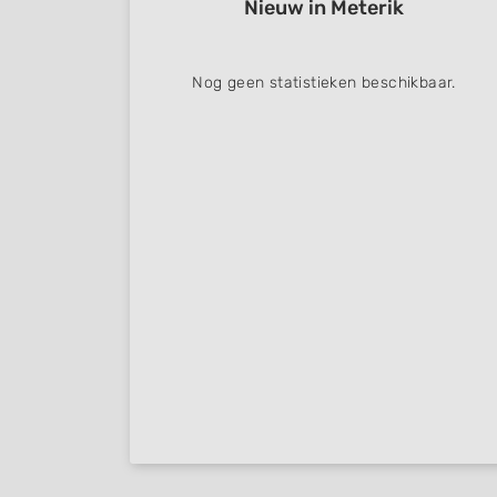
Nieuw in Meterik
Nog geen statistieken beschikbaar.