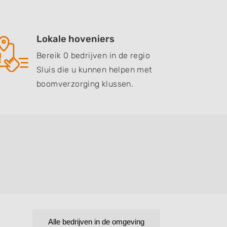
Lokale hoveniers
Bereik 0 bedrijven in de regio
Sluis die u kunnen helpen met
boomverzorging klussen.
Alle bedrijven in de omgeving