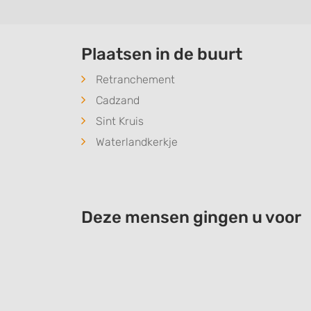
Plaatsen in de buurt
Retranchement
Cadzand
Sint Kruis
Waterlandkerkje
Deze mensen gingen u voor