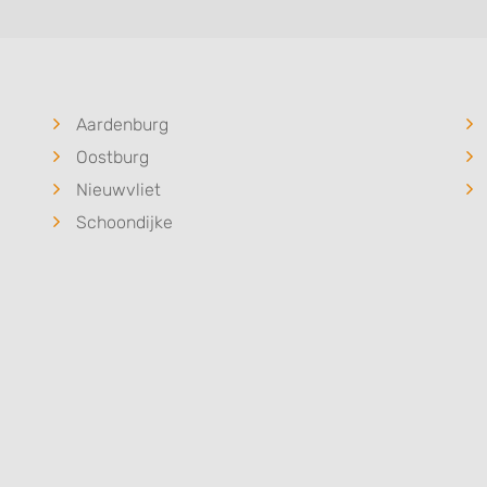
Aardenburg
Oostburg
Nieuwvliet
Schoondijke