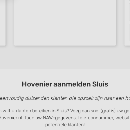
Hovenier aanmelden Sluis
 eenvoudig duizenden klanten die opzoek zijn naar een ho
 wilt u klanten bereiken in Sluis? Voeg dan snel (gratis) uw 
Hovenier.nl. Toon uw NAW-gegevens, telefoonnummer, website
potentiele klanten!