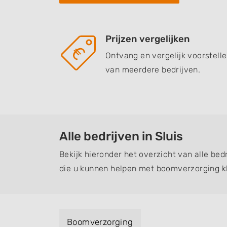
Prijzen vergelijken
Ontvang en vergelijk voorstell
van meerdere bedrijven.
Alle bedrijven in Sluis
Bekijk hieronder het overzicht van alle bed
die u kunnen helpen met boomverzorging k
Boomverzorging