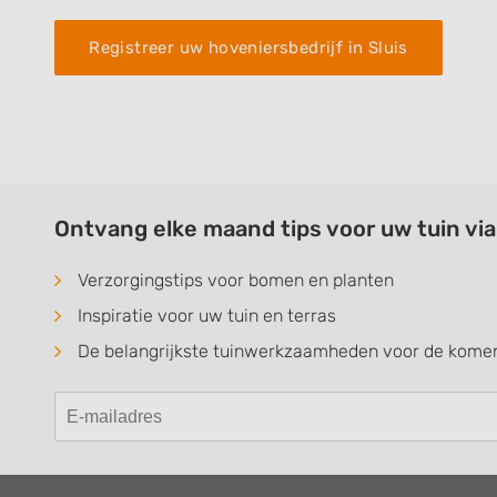
Registreer uw hoveniersbedrijf in Sluis
Ontvang elke maand tips voor uw tuin vi
Verzorgingstips voor bomen en planten
Inspiratie voor uw tuin en terras
De belangrijkste tuinwerkzaamheden voor de kom