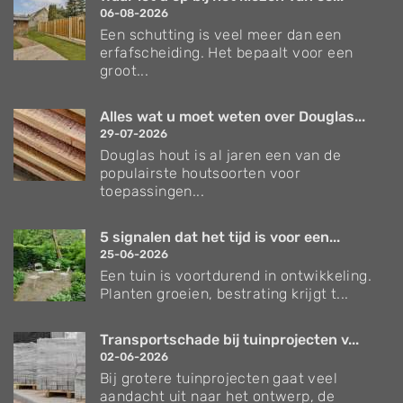
06-08-2026
Een schutting is veel meer dan een
erfafscheiding. Het bepaalt voor een
groot...
Alles wat u moet weten over Douglas...
29-07-2026
Douglas hout is al jaren een van de
populairste houtsoorten voor
toepassingen...
5 signalen dat het tijd is voor een...
25-06-2026
Een tuin is voortdurend in ontwikkeling.
Planten groeien, bestrating krijgt t...
Transportschade bij tuinprojecten v...
02-06-2026
Bij grotere tuinprojecten gaat veel
aandacht uit naar het ontwerp, de