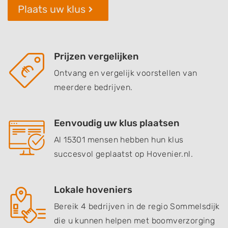
Plaats uw klus
Prijzen vergelijken
Ontvang en vergelijk voorstellen van
meerdere bedrijven.
Eenvoudig uw klus plaatsen
Al 15301 mensen hebben hun klus
succesvol geplaatst op Hovenier.nl.
Lokale hoveniers
Bereik 4 bedrijven in de regio Sommelsdijk
die u kunnen helpen met boomverzorging