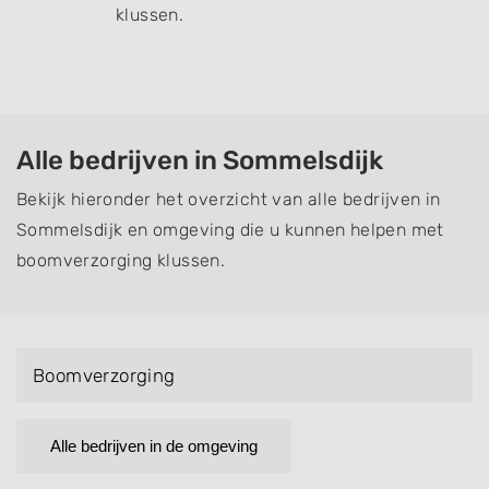
klussen.
Alle bedrijven in Sommelsdijk
Bekijk hieronder het overzicht van alle bedrijven in
Sommelsdijk en omgeving die u kunnen helpen met
boomverzorging klussen.
Boomverzorging
Alle bedrijven in de omgeving