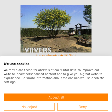
Hoveniersbedrijf JKH
We use cookies
We may place these for analysis of our visitor data, to improve our
website, show personalised content and to give you a great website
experience. For more information about the cookies we use open the
settings.
Accept all
No, adjust
Deny