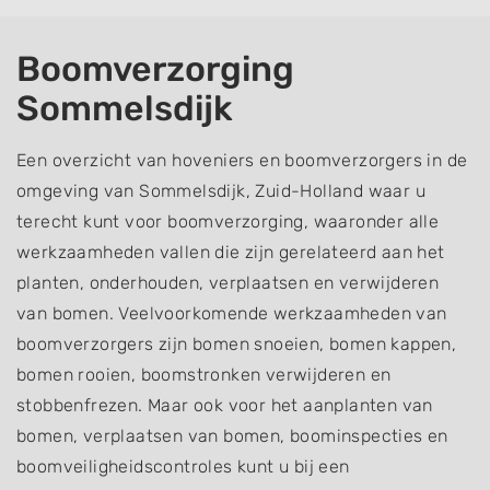
Boomverzorging
Sommelsdijk
Een overzicht van hoveniers en boomverzorgers in de
omgeving van Sommelsdijk, Zuid-Holland waar u
terecht kunt voor boomverzorging, waaronder alle
werkzaamheden vallen die zijn gerelateerd aan het
planten, onderhouden, verplaatsen en verwijderen
van bomen. Veelvoorkomende werkzaamheden van
boomverzorgers zijn bomen snoeien, bomen kappen,
bomen rooien, boomstronken verwijderen en
stobbenfrezen. Maar ook voor het aanplanten van
bomen, verplaatsen van bomen, boominspecties en
boomveiligheidscontroles kunt u bij een