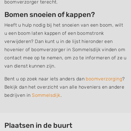
boomverzorger terecht.
Bomen snoeien of kappen?
Heeft u hulp nodig bij het snoeien van een boom, wilt
u een boom laten kappen of een boomstronk
verwijderen? Dan kunt u in de lijst hieronder een
hovenier of boomverzorger in Sommelsdijk vinden om
contact mee op te nemen, om zo te informeren of ze u
van dienst kunnen zijn.
Bent u op zoek naar iets anders dan
boomverzorging
?
Bekijk dan het overzicht van alle hoveniers en andere
bedrijven in
Sommelsdijk
.
Plaatsen in de buurt