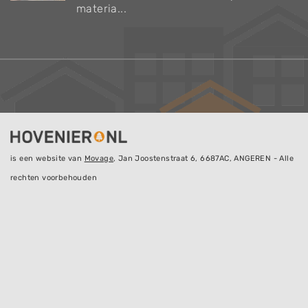
materia...
is een website van
Movage
, Jan Joostenstraat 6, 6687AC, ANGEREN - Alle
rechten voorbehouden