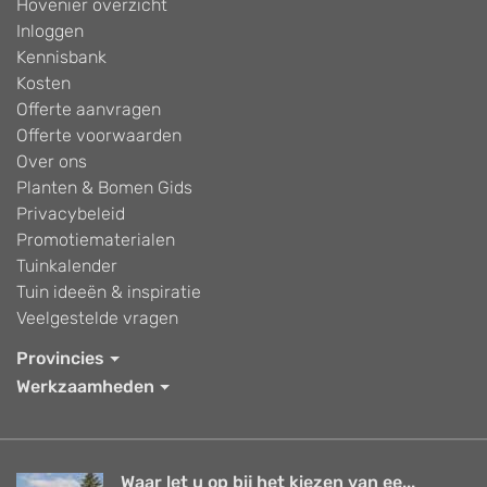
Hovenier overzicht
Inloggen
Kennisbank
Kosten
Offerte aanvragen
Offerte voorwaarden
Over ons
Planten & Bomen Gids
Privacybeleid
Promotiematerialen
Tuinkalender
Tuin ideeën & inspiratie
Veelgestelde vragen
Provincies
Werkzaamheden
Waar let u op bij het kiezen van ee...