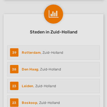
Steden in Zuid-Holland
39
Rotterdam
, Zuid-Holland
38
Den Haag
, Zuid-Holland
23
Leiden
, Zuid-Holland
23
Boskoop
, Zuid-Holland