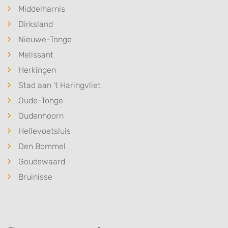
Middelharnis
Dirksland
Nieuwe-Tonge
Melissant
Herkingen
Stad aan 't Haringvliet
Oude-Tonge
Oudenhoorn
Hellevoetsluis
Den Bommel
Goudswaard
Bruinisse