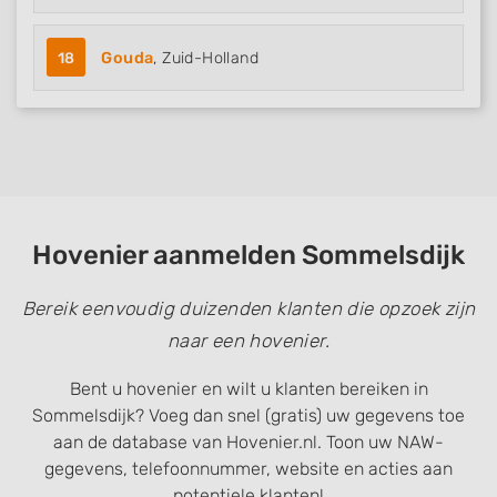
18
Gouda
, Zuid-Holland
Hovenier aanmelden Sommelsdijk
Bereik eenvoudig duizenden klanten die opzoek zijn
naar een hovenier.
Bent u hovenier en wilt u klanten bereiken in
Sommelsdijk? Voeg dan snel (gratis) uw gegevens toe
aan de database van Hovenier.nl. Toon uw NAW-
gegevens, telefoonnummer, website en acties aan
potentiele klanten!