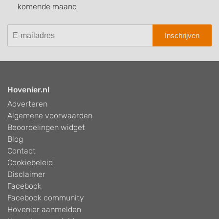
komende maand
Inschrijven
Hovenier.nl
Adverteren
Algemene voorwaarden
Beoordelingen widget
Blog
Contact
Cookiebeleid
Disclaimer
Facebook
Facebook community
Hovenier aanmelden