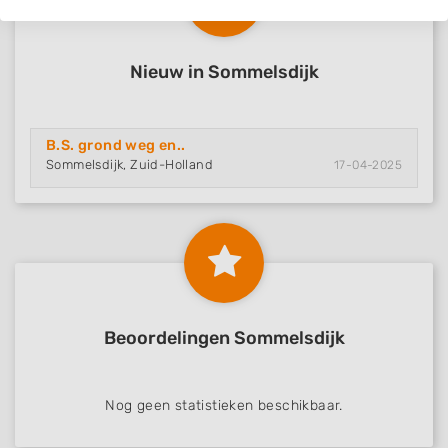
Nieuw in Sommelsdijk
B.S. grond weg en..
Sommelsdijk, Zuid-Holland
17-04-2025
Beoordelingen Sommelsdijk
Nog geen statistieken beschikbaar.