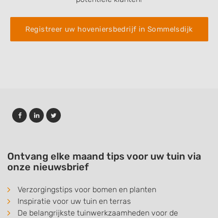
Registreer uw hoveniersbedrijf in Sommelsdijk
Ontvang elke maand tips voor uw tuin via
onze nieuwsbrief
Verzorgingstips voor bomen en planten
Inspiratie voor uw tuin en terras
De belangrijkste tuinwerkzaamheden voor de