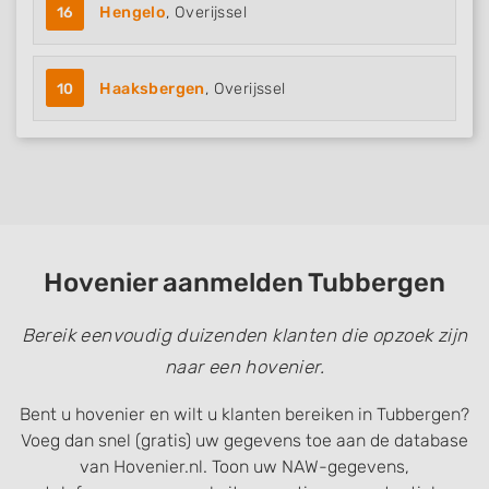
16
Hengelo
, Overijssel
10
Haaksbergen
, Overijssel
Hovenier aanmelden Tubbergen
Bereik eenvoudig duizenden klanten die opzoek zijn
naar een hovenier.
Bent u hovenier en wilt u klanten bereiken in Tubbergen?
Voeg dan snel (gratis) uw gegevens toe aan de database
van Hovenier.nl. Toon uw NAW-gegevens,