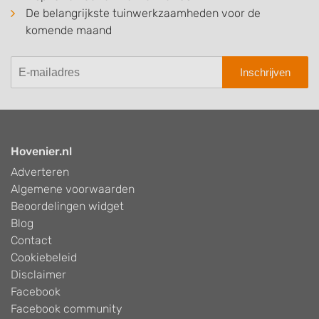
De belangrijkste tuinwerkzaamheden voor de
komende maand
Inschrijven
Hovenier.nl
Adverteren
Algemene voorwaarden
Beoordelingen widget
Blog
Contact
Cookiebeleid
Disclaimer
Facebook
Facebook community