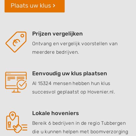
Plaats uw klus
Prijzen vergelijken
Ontvang en vergelijk voorstellen van
meerdere bedrijven.
Eenvoudig uw klus plaatsen
Al 15324 mensen hebben hun klus
succesvol geplaatst op Hovenier.nl.
Lokale hoveniers
Bereik 6 bedrijven in de regio Tubbergen
die u kunnen helpen met boomverzorging