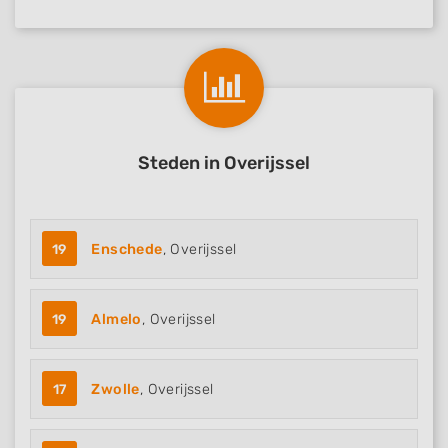
Steden in Overijssel
19
Enschede
, Overijssel
19
Almelo
, Overijssel
17
Zwolle
, Overijssel