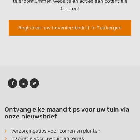
telefoonnummer, website en acties aan potentiele
klanten!
Registreer uw hoveniersbedrijf in Tubbergen
Ontvang elke maand tips voor uw tuin via
onze nieuwsbrief
Verzorgingstips voor bomen en planten
Inspiratie voor uw tuin en terras