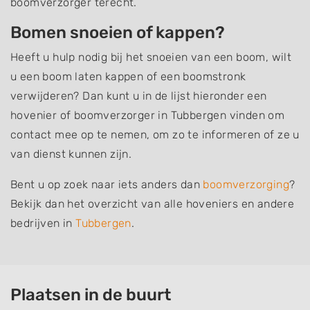
boomverzorger terecht.
Bomen snoeien of kappen?
Heeft u hulp nodig bij het snoeien van een boom, wilt
u een boom laten kappen of een boomstronk
verwijderen? Dan kunt u in de lijst hieronder een
hovenier of boomverzorger in Tubbergen vinden om
contact mee op te nemen, om zo te informeren of ze u
van dienst kunnen zijn.
Bent u op zoek naar iets anders dan
boomverzorging
?
Bekijk dan het overzicht van alle hoveniers en andere
bedrijven in
Tubbergen
.
Plaatsen in de buurt