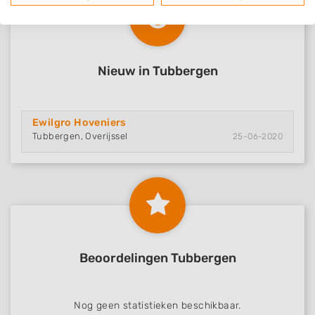
Nieuw in Tubbergen
Ewilgro Hoveniers
Tubbergen, Overijssel
25-06-2020
Beoordelingen Tubbergen
Nog geen statistieken beschikbaar.