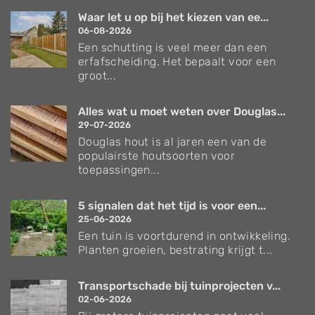
Waar let u op bij het kiezen van ee...
06-08-2026
Een schutting is veel meer dan een
erfafscheiding. Het bepaalt voor een
groot...
Alles wat u moet weten over Douglas...
29-07-2026
Douglas hout is al jaren een van de
populairste houtsoorten voor
toepassingen...
5 signalen dat het tijd is voor een...
25-06-2026
Een tuin is voortdurend in ontwikkeling.
Planten groeien, bestrating krijgt t...
Transportschade bij tuinprojecten v...
02-06-2026