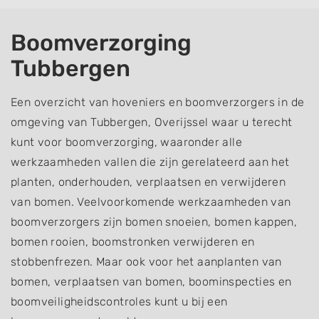
Boomverzorging
Tubbergen
Een overzicht van hoveniers en boomverzorgers in de
omgeving van Tubbergen, Overijssel waar u terecht
kunt voor boomverzorging, waaronder alle
werkzaamheden vallen die zijn gerelateerd aan het
planten, onderhouden, verplaatsen en verwijderen
van bomen. Veelvoorkomende werkzaamheden van
boomverzorgers zijn bomen snoeien, bomen kappen,
bomen rooien, boomstronken verwijderen en
stobbenfrezen. Maar ook voor het aanplanten van
bomen, verplaatsen van bomen, boominspecties en
boomveiligheidscontroles kunt u bij een