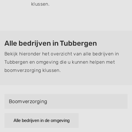
klussen.
Alle bedrijven in Tubbergen
Bekijk hieronder het overzicht van alle bedrijven in
Tubbergen en omgeving die u kunnen helpen met
boomverzorging klussen.
Boomverzorging
Alle bedrijven in de omgeving