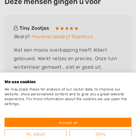
Deze mensen gingen u voor
Tiny Zootjes
Bedrijf:
Hoveniersbedrijf Nijenhuis
Wat een mooie overkapping heeft Albert
gebouwd. Werkt netjes en precies. Onze tuin
winterklaar gemaakt , ziet er goed uit,
complimenten.
We use cookies
We may place these for analysis of our visitor data, to improve our
website, show personalised content and to give you a great website
experience. For more information about the cookies we use open the
settings.
Accept all
No, adjust
Deny