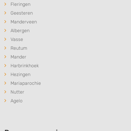
Fleringen
Geesteren
Manderveen
Albergen
Vasse
Reutum
Mander
Harbrinkhoek
Hezingen
Mariaparochie
Nutter
Agelo