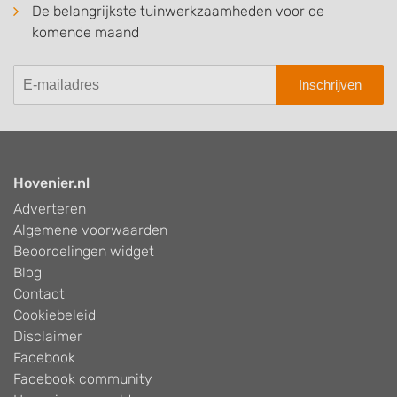
De belangrijkste tuinwerkzaamheden voor de
komende maand
Inschrijven
Hovenier.nl
Adverteren
Algemene voorwaarden
Beoordelingen widget
Blog
Contact
Cookiebeleid
Disclaimer
Facebook
Facebook community