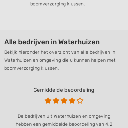
boomverzorging klussen.
Alle bedrijven in Waterhuizen
Bekijk hieronder het overzicht van alle bedrijven in
Waterhuizen en omgeving die u kunnen helpen met
boomverzorging klussen.
Gemiddelde beoordeling
De bedrijven uit Waterhuizen en omgeving
hebben een gemiddelde beoordeling van 4.2