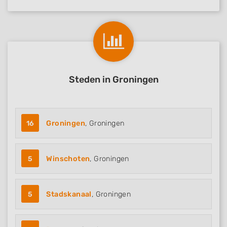
Steden in Groningen
16
Groningen
, Groningen
5
Winschoten
, Groningen
5
Stadskanaal
, Groningen