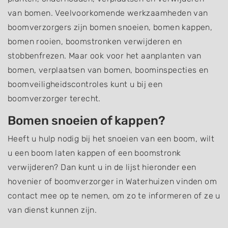
van bomen. Veelvoorkomende werkzaamheden van
boomverzorgers zijn bomen snoeien, bomen kappen,
bomen rooien, boomstronken verwijderen en
stobbenfrezen. Maar ook voor het aanplanten van
bomen, verplaatsen van bomen, boominspecties en
boomveiligheidscontroles kunt u bij een
boomverzorger terecht.
Bomen snoeien of kappen?
Heeft u hulp nodig bij het snoeien van een boom, wilt
u een boom laten kappen of een boomstronk
verwijderen? Dan kunt u in de lijst hieronder een
hovenier of boomverzorger in Waterhuizen vinden om
contact mee op te nemen, om zo te informeren of ze u
van dienst kunnen zijn.