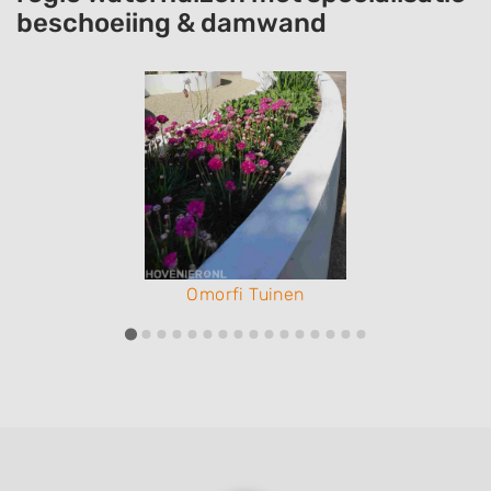
beschoeiing & damwand
Omorfi Tuinen