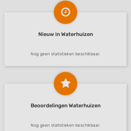
Nieuw in Waterhuizen
Nog geen statistieken beschikbaar.
Beoordelingen Waterhuizen
Nog geen statistieken beschikbaar.