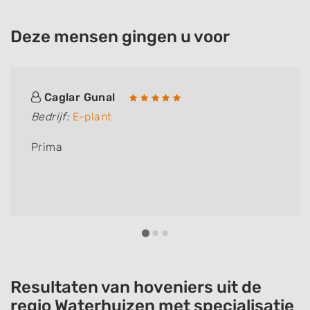
Deze mensen gingen u voor
Caglar Gunal
Bedrijf:
E-plant
Prima
Resultaten van hoveniers uit de
regio Waterhuizen met specialisatie