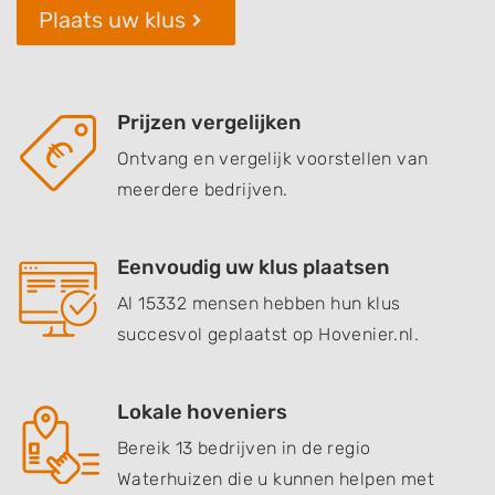
Plaats uw klus
Prijzen vergelijken
Ontvang en vergelijk voorstellen van
meerdere bedrijven.
Eenvoudig uw klus plaatsen
Al 15332 mensen hebben hun klus
succesvol geplaatst op Hovenier.nl.
Lokale hoveniers
Bereik 13 bedrijven in de regio
Waterhuizen die u kunnen helpen met