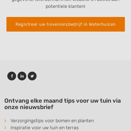
potentiele klanten!
Registreer uw hoveniersbedrijf in Waterhuizen
Ontvang elke maand tips voor uw tuin via
onze nieuwsbrief
Verzorgingstips voor bomen en planten
Inspiratie voor uw tuin en terras