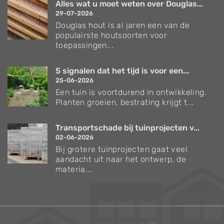
Alles wat u moet weten over Douglas...
29-07-2026
Douglas hout is al jaren een van de
populairste houtsoorten voor
toepassingen...
5 signalen dat het tijd is voor een...
25-06-2026
Een tuin is voortdurend in ontwikkeling.
Planten groeien, bestrating krijgt t...
Transportschade bij tuinprojecten v...
02-06-2026
Bij grotere tuinprojecten gaat veel
aandacht uit naar het ontwerp, de
materia...