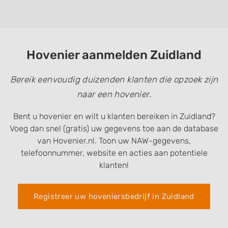
Hovenier aanmelden Zuidland
Bereik eenvoudig duizenden klanten die opzoek zijn
naar een hovenier.
Bent u hovenier en wilt u klanten bereiken in Zuidland?
Voeg dan snel (gratis) uw gegevens toe aan de database
van Hovenier.nl. Toon uw NAW-gegevens,
telefoonnummer, website en acties aan potentiele
klanten!
Registreer uw hoveniersbedrijf in Zuidland