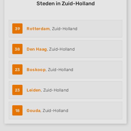
Steden in Zuid-Holland
39
Rotterdam
, Zuid-Holland
38
Den Haag
, Zuid-Holland
23
Boskoop
, Zuid-Holland
23
Leiden
, Zuid-Holland
18
Gouda
, Zuid-Holland