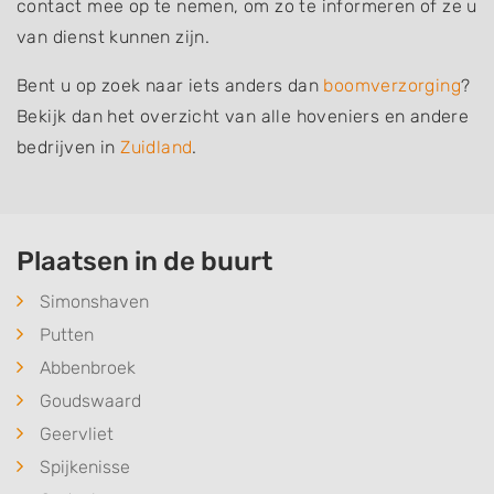
contact mee op te nemen, om zo te informeren of ze u
van dienst kunnen zijn.
Bent u op zoek naar iets anders dan
boomverzorging
?
Bekijk dan het overzicht van alle hoveniers en andere
bedrijven in
Zuidland
.
Plaatsen in de buurt
Simonshaven
Putten
Abbenbroek
Goudswaard
Geervliet
Spijkenisse