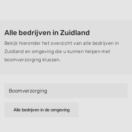
Alle bedrijven in Zuidland
Bekijk hieronder het overzicht van alle bedrijven in
Zuidland en omgeving die u kunnen helpen met
boomverzorging klussen.
Boomverzorging
Alle bedrijven in de omgeving