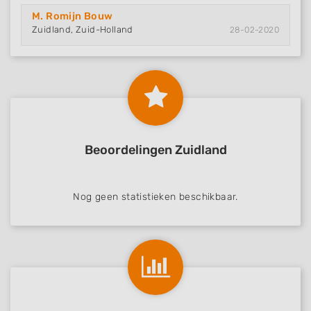
M. Romijn Bouw
Zuidland, Zuid-Holland
28-02-2020
Beoordelingen Zuidland
Nog geen statistieken beschikbaar.