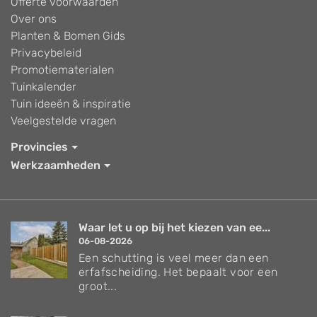
Offerte voorwaarden
Over ons
Planten & Bomen Gids
Privacybeleid
Promotiematerialen
Tuinkalender
Tuin ideeën & inspiratie
Veelgestelde vragen
Provincies
Werkzaamheden
Waar let u op bij het kiezen van ee...
06-08-2026
Een schutting is veel meer dan een
erfafscheiding. Het bepaalt voor een
groot...