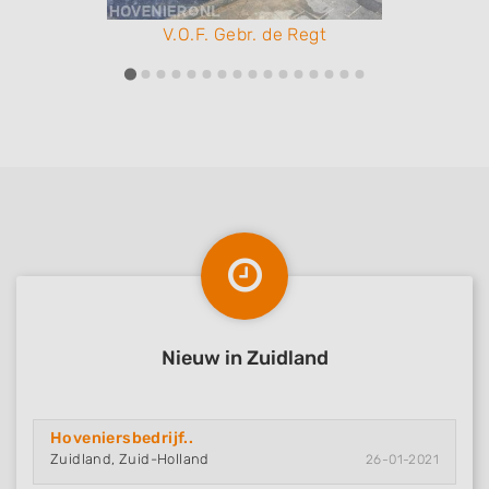
V.O.F. Gebr. de Regt
Nieuw in Zuidland
Hoveniersbedrijf..
Zuidland, Zuid-Holland
26-01-2021