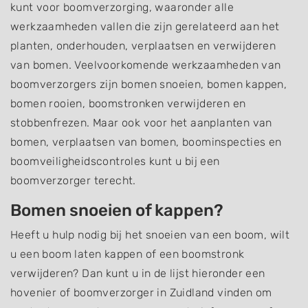
kunt voor boomverzorging, waaronder alle
werkzaamheden vallen die zijn gerelateerd aan het
planten, onderhouden, verplaatsen en verwijderen
van bomen. Veelvoorkomende werkzaamheden van
boomverzorgers zijn bomen snoeien, bomen kappen,
bomen rooien, boomstronken verwijderen en
stobbenfrezen. Maar ook voor het aanplanten van
bomen, verplaatsen van bomen, boominspecties en
boomveiligheidscontroles kunt u bij een
boomverzorger terecht.
Bomen snoeien of kappen?
Heeft u hulp nodig bij het snoeien van een boom, wilt
u een boom laten kappen of een boomstronk
verwijderen? Dan kunt u in de lijst hieronder een
hovenier of boomverzorger in Zuidland vinden om