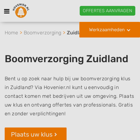
OFFERTES AANVRAGEN
Werkzaamheden
Home
Boomverzorging
Zuidland
Boomverzorging Zuidland
Bent u op zoek naar hulp bij uw boomverzorging klus
in Zuidland? Via Hovenier.nl kunt u eenvoudig in
contact komen met bedrijven uit uw omgeving. Plaats
uw klus en ontvang offertes van professionals. Gratis
en zonder verplichtingen!
Plaats uw klus