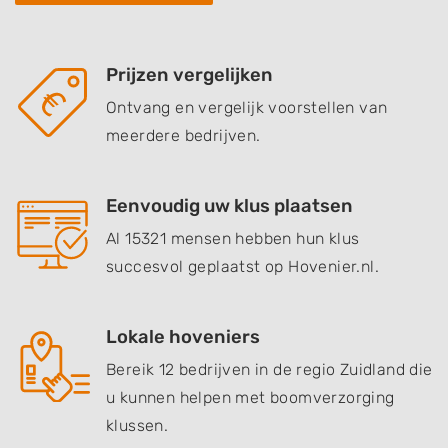
Prijzen vergelijken
Ontvang en vergelijk voorstellen van
meerdere bedrijven.
Eenvoudig uw klus plaatsen
Al 15321 mensen hebben hun klus
succesvol geplaatst op Hovenier.nl.
Lokale hoveniers
Bereik 12 bedrijven in de regio Zuidland die
u kunnen helpen met boomverzorging
klussen.