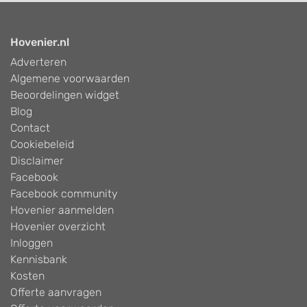
Hovenier.nl
Adverteren
Algemene voorwaarden
Beoordelingen widget
Blog
Contact
Cookiebeleid
Disclaimer
Facebook
Facebook community
Hovenier aanmelden
Hovenier overzicht
Inloggen
Kennisbank
Kosten
Offerte aanvragen