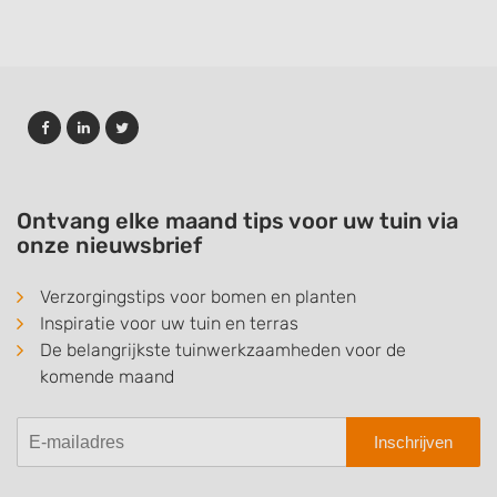
Ontvang elke maand tips voor uw tuin via
onze nieuwsbrief
Verzorgingstips voor bomen en planten
Inspiratie voor uw tuin en terras
De belangrijkste tuinwerkzaamheden voor de
komende maand
Inschrijven