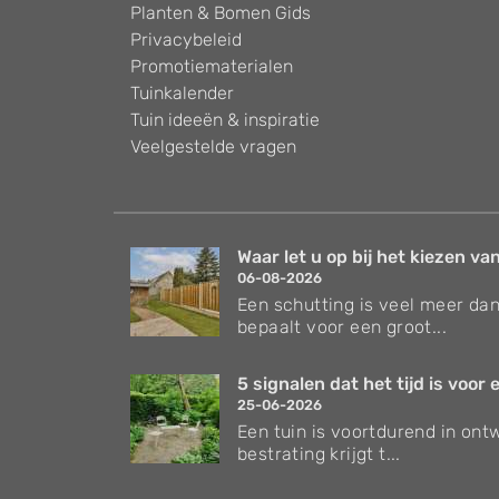
Planten & Bomen Gids
Privacybeleid
Promotiematerialen
Tuinkalender
Tuin ideeën & inspiratie
Veelgestelde vragen
Waar let u op bij het kiezen van
06-08-2026
Een schutting is veel meer dan
bepaalt voor een groot...
5 signalen dat het tijd is voor e
25-06-2026
Een tuin is voortdurend in ontw
bestrating krijgt t...