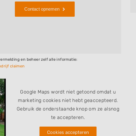
Contact opnemen
vermelding en beheer zelf alle informatie:
drijf claimen
Google Maps wordt niet getoond omdat u
marketing cookies niet hebt geaccepteerd.
Gebruik de onderstaande knop om ze alsnog
te accepteren.
Cookies accepteren