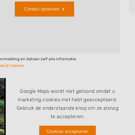
Contact opnemen
vermelding en beheer zelf alle informatie:
drijf claimen
Google Maps wordt niet getoond omdat u
marketing cookies niet hebt geaccepteerd.
Gebruik de onderstaande knop om ze alsnog
te accepteren.
Cookies accepteren