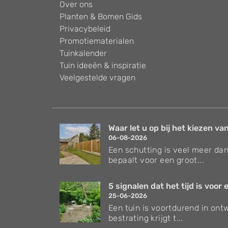
Over ons
Planten & Bomen Gids
Privacybeleid
Promotiematerialen
Tuinkalender
Tuin ideeën & inspiratie
Veelgestelde vragen
Waar let u op bij het kiezen van
06-08-2026
Een schutting is veel meer dan
bepaalt voor een groot...
5 signalen dat het tijd is voor e
25-06-2026
Een tuin is voortdurend in ontw
bestrating krijgt t...