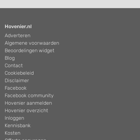
Hovenier.nl
Adverteren
Algemene voorwaarden
Beoordelingen widget
Blog
Contact
Cookiebeleid
Disclaimer
Facebook
Facebook community
Hovenier aanmelden
Hovenier overzicht
Inloggen
Kennisbank
Kosten