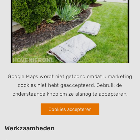
Google Maps wordt niet getoond omdat u marketing
cookies niet hebt geaccepteerd. Gebruik de
onderstaande knop om ze alsnog te accepteren.
Cookies accepteren
Werkzaamheden