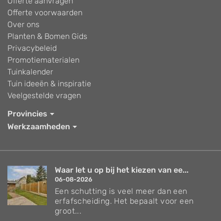
Offerte aanvragen
Offerte voorwaarden
Over ons
Planten & Bomen Gids
Privacybeleid
Promotiematerialen
Tuinkalender
Tuin ideeën & inspiratie
Veelgestelde vragen
Provincies
Werkzaamheden
Waar let u op bij het kiezen van ee...
06-08-2026
Een schutting is veel meer dan een
erfafscheiding. Het bepaalt voor een
groot...