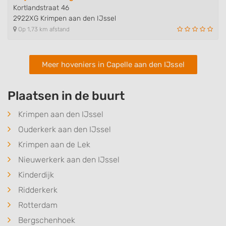
Kortlandstraat 46
2922XG Krimpen aan den IJssel
Op 1,73 km afstand
Meer hoveniers in Capelle aan den IJssel
Plaatsen in de buurt
Krimpen aan den IJssel
Ouderkerk aan den IJssel
Krimpen aan de Lek
Nieuwerkerk aan den IJssel
Kinderdijk
Ridderkerk
Rotterdam
Bergschenhoek