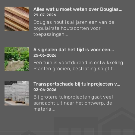
Alles wat u moet weten over Douglas...
29-07-2026
Douglas hout is al jaren een van de
populairste houtsoorten voor
toepassingen...
5 signalen dat het tijd is voor een...
25-06-2026
Een tuin is voortdurend in ontwikkeling.
Planten groeien, bestrating krijgt t...
Transportschade bij tuinprojecten v...
02-06-2026
Bij grotere tuinprojecten gaat veel
aandacht uit naar het ontwerp, de
materia...