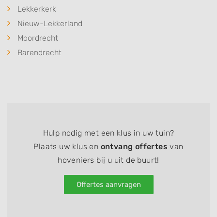
Lekkerkerk
Nieuw-Lekkerland
Moordrecht
Barendrecht
Hulp nodig met een klus in uw tuin?
Plaats uw klus en
ontvang offertes
van
hoveniers bij u uit de buurt!
Offertes aanvragen