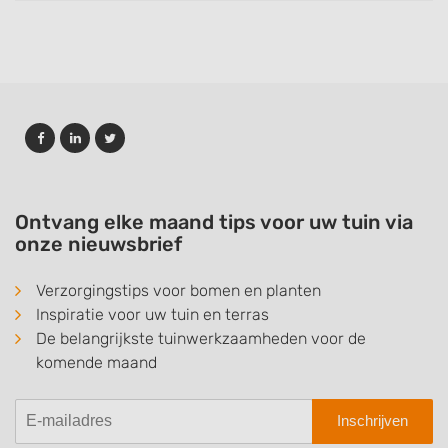
Ontvang elke maand tips voor uw tuin via
onze nieuwsbrief
Verzorgingstips voor bomen en planten
Inspiratie voor uw tuin en terras
De belangrijkste tuinwerkzaamheden voor de
komende maand
Inschrijven