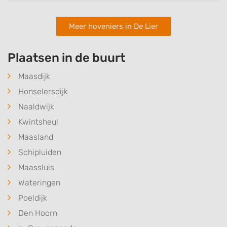
Meer hoveniers in De Lier
Plaatsen in de buurt
Maasdijk
Honselersdijk
Naaldwijk
Kwintsheul
Maasland
Schipluiden
Maassluis
Wateringen
Poeldijk
Den Hoorn