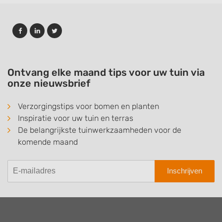
Ontvang elke maand tips voor uw tuin via
onze nieuwsbrief
Verzorgingstips voor bomen en planten
Inspiratie voor uw tuin en terras
De belangrijkste tuinwerkzaamheden voor de
komende maand
Inschrijven