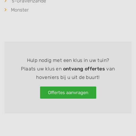
's-Gravenzande
Monster
Hulp nodig met een klus in uw tuin?
Plaats uw klus en
ontvang offertes
van
hoveniers bij u uit de buurt!
Offertes aanvragen