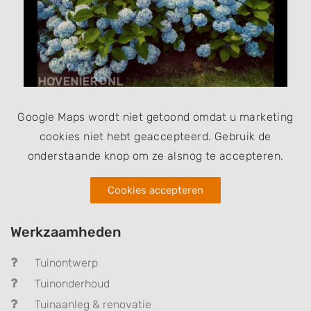
Google Maps wordt niet getoond omdat u marketing
cookies niet hebt geaccepteerd. Gebruik de
onderstaande knop om ze alsnog te accepteren.
Cookies accepteren
Werkzaamheden
Tuinontwerp
Tuinonderhoud
Tuinaanleg & renovatie